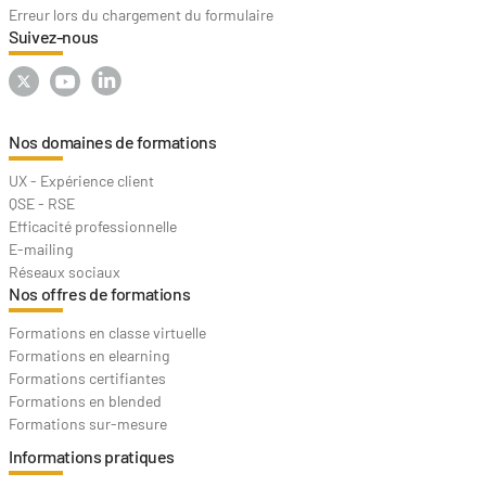
Erreur lors du chargement du formulaire
Suivez-nous
Nos domaines de formations
UX - Expérience client
QSE - RSE
Efficacité professionnelle
E-mailing
Réseaux sociaux
Nos offres de formations
Formations en classe virtuelle
Formations en elearning
Formations certifiantes
Formations en blended
Formations sur-mesure
Informations pratiques