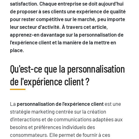
satisfaction. Chaque entreprise se doit aujourd'hui
de proposer à ses clients une expérience de qualité
pour rester compétitive sur le marché, peu importe
leur secteur d'activité. À travers cet article,
apprenez-en davantage sur la personnalisation de
l'expérience client et la manière de la mettre en
place.
Blocs
Qu'est-ce que la personnalisation
Titre
de l'expérience client ?
Texte
La
personnalisation de l'expérience client
est une
stratégie marketing centrée sur la création
d'interactions et de communications adaptées aux
besoins et préférences individuels des
consommateurs. Elle permet de fournir à ces