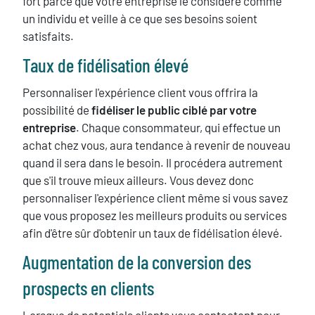
fort parce que votre entreprise le considère comme
un individu et veille à ce que ses besoins soient
satisfaits.
Taux de fidélisation élevé
Personnaliser l'expérience client vous offrira la
possibilité de
fidéliser le public ciblé par votre
entreprise
. Chaque consommateur, qui effectue un
achat chez vous, aura tendance à revenir de nouveau
quand il sera dans le besoin. Il procédera autrement
que s'il trouve mieux ailleurs. Vous devez donc
personnaliser l'expérience client même si vous savez
que vous proposez les meilleurs produits ou services
afin d'être sûr d'obtenir un taux de fidélisation élevé.
Augmentation de la conversion des
prospects en clients