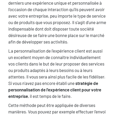
derniers une expérience unique et personnalisée à
l'occasion de chaque interaction qu'ils peuvent avoir
avec votre entreprise, peu importe le type de service
ou de produits que vous proposez. Il s'agit d'une arme
indispensable dont doit disposer toute société
désireuse de se faire une bonne place sur le marché
afin de développer ses activités.
La personnalisation de l'expérience client est aussi
un excellent moyen de connaître individuellement
vos clients dans le but de leur proposer des services
ou produits adaptés à leurs besoins ou à leurs
attentes. Il vous sera ainsi plus facile de les fidéliser.
Si vous n'avez pas encore établi une
stratégie de
personnalisation de l'expérience client pour votre
entreprise
, il est temps de le faire.
Cette méthode peut être appliquée de diverses
manières. Vous pouvez par exemple effectuer l'envoi