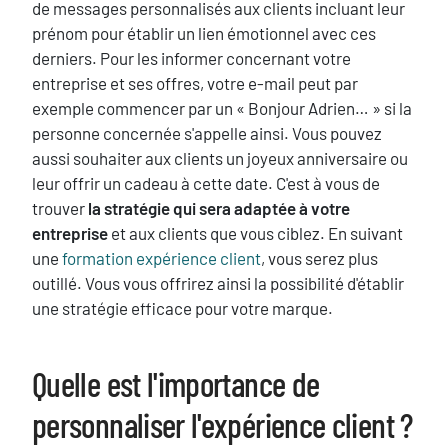
de messages personnalisés aux clients incluant leur
prénom pour établir un lien émotionnel avec ces
derniers. Pour les informer concernant votre
entreprise et ses offres, votre e-mail peut par
exemple commencer par un « Bonjour Adrien… » si la
personne concernée s'appelle ainsi. Vous pouvez
aussi souhaiter aux clients un joyeux anniversaire ou
leur offrir un cadeau à cette date. C'est à vous de
trouver
la stratégie qui sera adaptée à votre
entreprise
et aux clients que vous ciblez. En suivant
une
formation expérience client
, vous serez plus
outillé. Vous vous offrirez ainsi la possibilité d'établir
une stratégie efficace pour votre marque.
Quelle est l'importance de
Titre
personnaliser l'expérience client ?