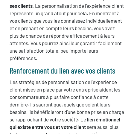
ses clients
. La personnalisation de l'expérience client
représente un grand atout pour cela. En montrant à
vos clients que vous les connaissez individuellement
et en prenant en compte leurs besoins, vous avez
plus de chance de répondre efficacement à leurs
attentes. Vous pourrez ainsi leur garantir facilement
une satisfaction totale, peu importe leurs
préférences.
Renforcement du lien avec vos clients
Les stratégies de personnalisation de l'expérience
client mises en place par votre entreprise aident les
consommateurs à plus faire confiance à cette
dernière. Ils sauront que, quels que soient leurs
besoins, ils bénéficieront d'une bonne prise en charge
se rapprochant de votre société. Le
lien émotionnel
qui existe entre vous et votre client
sera aussi plus