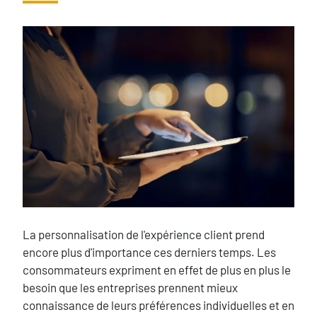
image
Texte
La personnalisation de l'expérience client prend
encore plus d'importance ces derniers temps. Les
consommateurs expriment en effet de plus en plus le
besoin que les entreprises prennent mieux
connaissance de leurs préférences individuelles et en