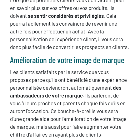
Lorsque de potentiels clients vous contactent pour
en savoir plus sur vos offres ou vos produits, ils
doivent
se sentir considérés et privilégiés
. Cela
pourra facilement les convaincre de revenir une
autre fois pour effectuer un achat. Avec la
personnalisation de l'expérience client, il vous sera
donc plus facile de convertir les prospects en clients.
Amélioration de votre image de marque
Les clients satisfaits par le service que vous
proposez parce qu'ils ont bénéficié d'une expérience
personnalisée deviendront automatiquement
des
ambassadeurs de votre marque
. Ils parleront de
vous à leurs proches et parents chaque fois qu'ils en
auront l'occasion. Ce bouche-à-oreille vous sera
d'une grande aide pour l'amélioration de votre image
de marque, mais aussi pour faire augmenter votre
chiffre d'affaires en ayant plus de clients.