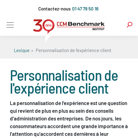
Aller
Contactez-nous
01 47 79 50 16
au
contenu
principal
Lexique
Personnalisation de l'expérience client
Personnalisation de
l'expérience client
La personnalisation de l'expérience est une question
qui revient de plus en plus au sein des conseils
d'administration des entreprises. De nos jours, les
consommateurs accordent une grande importance à
l'attention qu'accordent ces dernières à leur