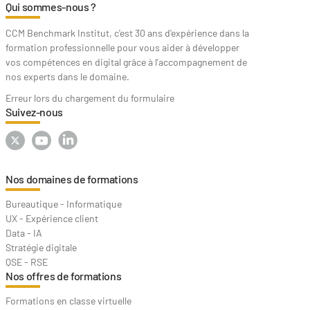
Qui sommes-nous ?
CCM Benchmark Institut, c'est 30 ans d'expérience dans la
formation professionnelle pour vous aider à développer
vos compétences en digital grâce à l’accompagnement de
nos experts dans le domaine.
Erreur lors du chargement du formulaire
Suivez-nous
Nos domaines de formations
Bureautique - Informatique
UX - Expérience client
Data - IA
Stratégie digitale
QSE - RSE
Nos offres de formations
Formations en classe virtuelle