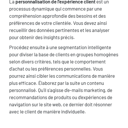
Texte
La
personnalisation de l'expérience client
est un
processus dynamique qui commence par une
compréhension approfondie des besoins et des
préférences de votre clientèle. Vous devez ainsi
recueillir des données pertinentes et les analyser
pour obtenir des insights précis.
Procédez ensuite à une segmentation intelligente
pour diviser la base de clients en groupes homogènes
selon divers critères, tels que le comportement
d'achat ou les préférences personnelles. Vous
pourrez ainsi cibler les communications de manière
plus efficace. Élaborez par la suite un contenu
personnalisé. Qu'il s'agisse d'e-mails marketing, de
recommandations de produits ou d'expériences de
navigation sur le site web, ce dernier doit résonner
avec le client de manière individuelle.