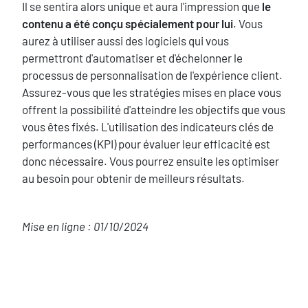
Texte
Il se sentira alors unique et aura l'impression que
le
contenu a été conçu spécialement pour lui
. Vous
aurez à utiliser aussi des logiciels qui vous
permettront d'automatiser et d'échelonner le
processus de personnalisation de l'expérience client.
Assurez-vous que les stratégies mises en place vous
offrent la possibilité d'atteindre les objectifs que vous
vous êtes fixés. L'utilisation des indicateurs clés de
performances (KPI) pour évaluer leur efficacité est
donc nécessaire. Vous pourrez ensuite les optimiser
au besoin pour obtenir de meilleurs résultats.
Mise en ligne : 01/10/2024