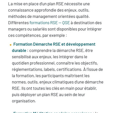
La mise en place d’un plan RSE nécessite une
connaissance approfondie des enjeux, outils,
méthodes de management orientées qualité.
Différentes
formations RSE — QSE
à destination des
managers ou salariés sont disponibles pour intégrer
ces compétences, par exemple :
Formation Démarche RSE et développement
durable
: comprendre la démarche RSE, être
sensibilisé aux enjeux, les intégrer dans le
quotidien professionnel, connaître les objectifs,
réglementations, labels, certifications. À l’issue de
la formation, les participants maîtrisent les
normes, outils, enjeux climatiques d’une démarche
RSE. Ils ont toutes les clés en main pour établir,
puis déployer un plan RSE au sein de leur
organisation.