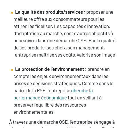
La qualité des produits/services
: proposer une
meilleure offre aux consommateurs pour les
attirer, les fidéliser. Les capacités d’innovation,
d’adaptation au marché, sont d’autres objectifs à
poursuivre dans une démarche QSE. Par la qualité
de ses produits, ses choix, son management,
l’entreprise maîtrise ses coûts, valorise son image.
La protection de l’environnement
: prendre en
compte les enjeux environnementaux dans les
prises de décisions stratégiques. Comme dans le
cadre de la RSE, l’entreprise
cherche la
performance économique
tout en veillant à
préserver l’équilibre des ressources
environnementales.
À travers une démarche QSE, l’entreprise s’engage à