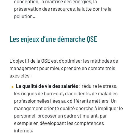
conception, la maîtrise des énergies, la
préservation des ressources, la lutte contre la
pollution…
Les enjeux d’une démarche QSE
L’objectif de la QSE est d’optimiser les méthodes de
management pour mieux prendre en compte trois
axes clés :
La qualité de vie des salariés
: réduire le stress,
les risques de burn-out, d’accidents, de maladies
professionnelles liées aux différents métiers. Un
management orienté qualité cherche à impliquer le
personnel, proposer un cadre stimulant, par
exemple en développant les compétences
internes.