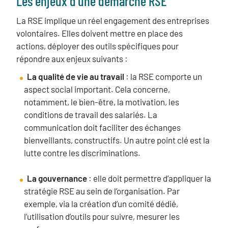
Les enjeux d’une démarche RSE
La RSE implique un réel engagement des entreprises
volontaires. Elles doivent mettre en place des
actions, déployer des outils spécifiques pour
répondre aux enjeux suivants :
La qualité de vie au travail
: la RSE comporte un
aspect social important. Cela concerne,
notamment, le bien-être, la motivation, les
conditions de travail des salariés. La
communication doit faciliter des échanges
bienveillants, constructifs. Un autre point clé est la
lutte contre les discriminations.
La gouvernance
: elle doit permettre d’appliquer la
stratégie RSE au sein de l’organisation. Par
exemple, via la création d’un comité dédié,
l’utilisation d’outils pour suivre, mesurer les