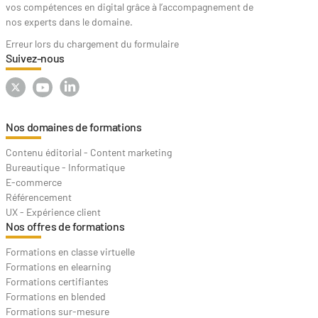
vos compétences en digital grâce à l’accompagnement de
nos experts dans le domaine.
Erreur lors du chargement du formulaire
Suivez-nous
Nos domaines de formations
Contenu éditorial - Content marketing
Bureautique - Informatique
E-commerce
Référencement
UX - Expérience client
Nos offres de formations
Formations en classe virtuelle
Formations en elearning
Formations certifiantes
Formations en blended
Formations sur-mesure