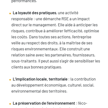
performances.
La loyauté des pratiques
, une activité
responsable : une démarche RSE a un impact
direct sur le management. Elle aide à anticiper les
risques, contribue à améliorer l’efficacité, optimise
les coûts. Dans toutes ses actions, l’entreprise
veille au respect des droits, à la maîtrise de ses
risques environnementaux. Elle construit une
relation saine avec les partenaires, fournisseurs,
sous-traitants. Il peut aussi s’agir de sensibiliser les
clients aux bonnes pratiques.
L’implication locale, territoriale
: la contribution
au développement économique, culturel, social,
environnemental des territoires.
La préservation de l’environnement
: l’éco-