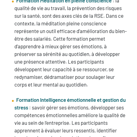
Formation Méditation en pleine conscience
: la
qualité de vie au travail, la prévention des risques
sur la santé, sont des axes clés de la RSE. Dans ce
contexte, la méditation pleine conscience
représente un outil efficace d’amélioration du bien-
être des salariés. Cette formation permet
d’apprendre à mieux gérer ses émotions, à
préserver sa sérénité au quotidien, à développer
une présence attentive. Les participants
développent leur capacité à se ressourcer, se
redynamiser, dédramatiser pour soulager leur
corps et leur mental au quotidien.
Formation Intelligence émotionnelle et gestion du
stress
: savoir gérer ses émotions, développer ses
compétences émotionnelles améliore la qualité de
vie au sein de l’entreprise. Les participants
apprennent à évaluer leurs ressentis, identifier