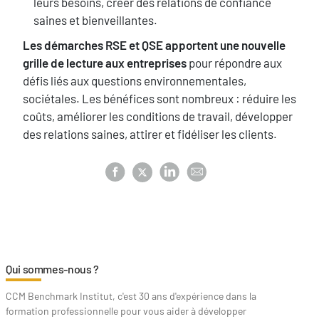
leurs besoins, créer des relations de confiance
saines et bienveillantes.
Les démarches RSE et QSE apportent une nouvelle
grille de lecture aux entreprises
pour répondre aux
défis liés aux questions environnementales,
sociétales. Les bénéfices sont nombreux : réduire les
coûts, améliorer les conditions de travail, développer
des relations saines, attirer et fidéliser les clients.
Qui sommes-nous ?
CCM Benchmark Institut, c'est 30 ans d'expérience dans la
formation professionnelle pour vous aider à développer