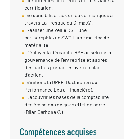
Identifier les différentes normes, labels,
certification.
Se sensibiliser aux enjeux climatiques à
travers La Fresque du Climat©️.
Réaliser une veille RSE, une
cartographie, un SWOT, une matrice de
matérialité.
Déployer la démarche RSE au sein de la
gouvernance de l’entreprise et auprès
des parties prenantes avec un plan
d’action.
S’initier à la DPEF (Déclaration de
Performance Extra-Financière).
Découvrir les bases de la comptabilité
des émissions de gaz à effet de serre
(Bilan Carbone ©️).
Compétences acquises