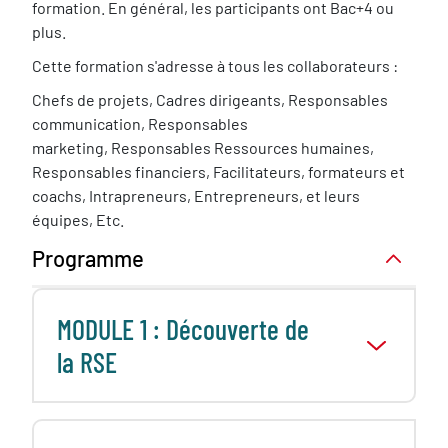
requis
formation. En général, les participants ont Bac+4 ou
nécessaire
plus.
Cette formation s'adresse à tous les collaborateurs :
Chefs de projets, Cadres dirigeants, Responsables
communication, Responsables
marketing, Responsables Ressources humaines,
Responsables financiers, Facilitateurs, formateurs et
coachs, Intrapreneurs, Entrepreneurs, et leurs
équipes, Etc.
Programme
MODULE 1 : Découverte de
la RSE