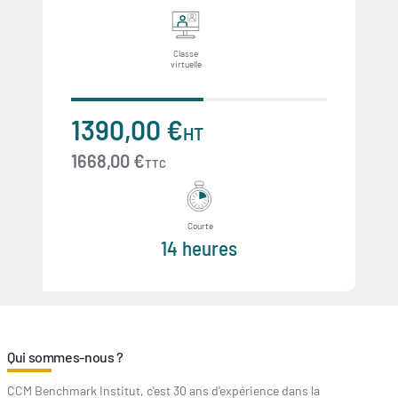
Classe
virtuelle
1390,00 €
HT
1668,00 €
TTC
Courte
14 heures
Qui sommes-nous ?
CCM Benchmark Institut, c'est 30 ans d'expérience dans la