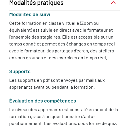
Modalités pratiques
Modalités de suivi
Cette formation en classe virtuelle (Zoom ou
équivalent) est suivie en direct avec le formateur et
l'ensemble des stagiaires. Elle est accessible sur un
temps donné et permet des échanges en temps réel
avec le formateur, des partages d’écran, des ateliers
en sous groupes et des exercices en temps réel.
Supports
Les supports en pdf sont envoyés par mails aux
apprenants avant ou pendant la formation.
Évaluation des compétences
Le niveau des apprenants est constaté en amont de la
formation grâce à un questionnaire d’auto-
positionnement. Des évaluations, sous forme de quiz,