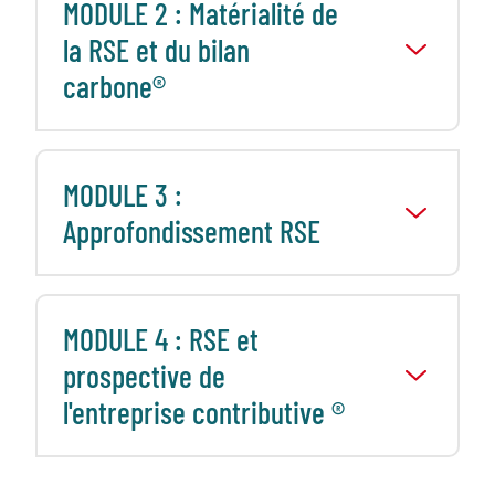
MODULE 2 : Matérialité de
la RSE et du bilan
carbone®
MODULE 3 :
Approfondissement RSE
MODULE 4 : RSE et
prospective de
l'entreprise contributive ®