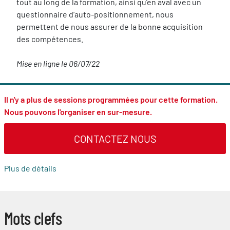
tout au long de la formation, ainsi qu’en aval avec un
questionnaire d’auto-positionnement, nous
permettent de nous assurer de la bonne acquisition
des compétences.
Mise en ligne le 06/07/22
Il n'y a plus de sessions programmées pour cette formation.
Nous pouvons l'organiser en sur-mesure.
CONTACTEZ NOUS
Plus de détails
Mots clefs