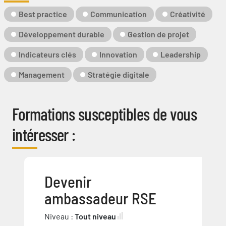
Mot-
Best practice
Communication
Créativité
Clé
Développement durable
Gestion de projet
Indicateurs clés
Innovation
Leadership
Management
Stratégie digitale
Formations susceptibles de vous
intéresser :
Devenir
ambassadeur RSE
Niveau :
Tout niveau