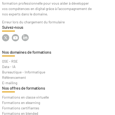
formation professionnelle pour vous aider à développer
vos compétences en digital grâce à l’accompagnement de
nos experts dans le domaine.
Erreur lors du chargement du formulaire
Suivez-nous
Nos domaines de formations
QSE - RSE
Data - IA
Bureautique - Informatique
Référencement
E-mailing
Nos offres de formations
Formations en classe virtuelle
Formations en elearning
Formations certifiantes
Formations en blended