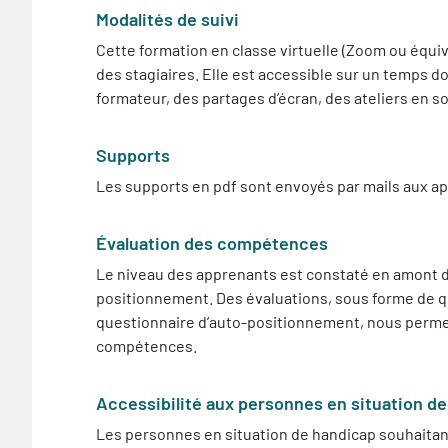
Modalités de suivi
Cette formation en classe virtuelle (Zoom ou équiva
des stagiaires. Elle est accessible sur un temps 
formateur, des partages d’écran, des ateliers en 
Supports
Les supports en pdf sont envoyés par mails aux ap
Évaluation des compétences
Le niveau des apprenants est constaté en amont de
positionnement. Des évaluations, sous forme de quiz
questionnaire d’auto-positionnement, nous permet
compétences.
Accessibilité aux personnes en situation d
Les personnes en situation de handicap souhaitant