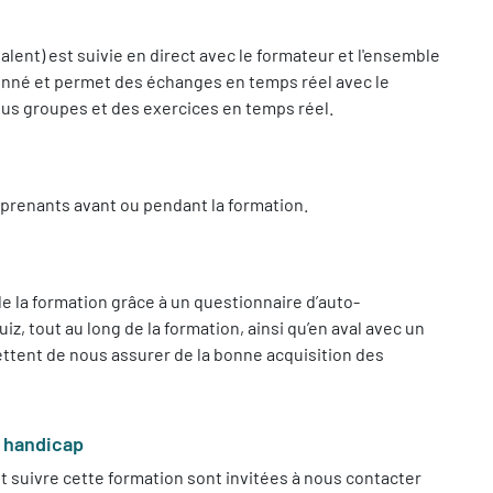
lent) est suivie en direct avec le formateur et l'ensemble
donné et permet des échanges en temps réel avec le
sous groupes et des exercices en temps réel.
prenants avant ou pendant la formation.
 la formation grâce à un questionnaire d’auto-
, tout au long de la formation, ainsi qu’en aval avec un
tent de nous assurer de la bonne acquisition des
e handicap
 suivre cette formation sont invitées à nous contacter