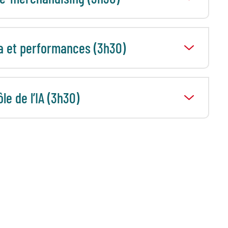
ta et performances (3h30)
le de l’IA (3h30)