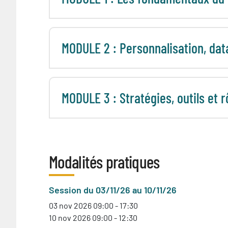
MODULE 2 : Personnalisation, da
MODULE 3 : Stratégies, outils et rô
Modalités pratiques
Session du 03/11/26 au 10/11/26
03 nov 2026 09:00 - 17:30
10 nov 2026 09:00 - 12:30