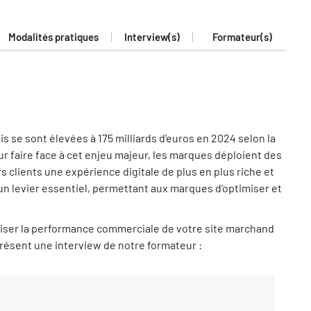
Modalités pratiques
Interview(s)
Formateur(s)
se sont élevées à 175 milliards d'euros en 2024 selon la
 faire face à cet enjeu majeur, les marques déploient des
 clients une expérience digitale de plus en plus riche et
 un levier essentiel, permettant aux marques d’optimiser et
iser la performance commerciale de votre site marchand
présent une interview de notre formateur :