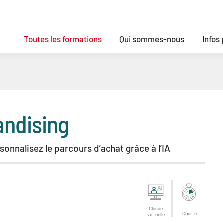
Toutes les formations
Qui sommes-nous
Infos
ndising
sonnalisez le parcours d’achat grâce à l’IA
Classe
Courte
virtuelle