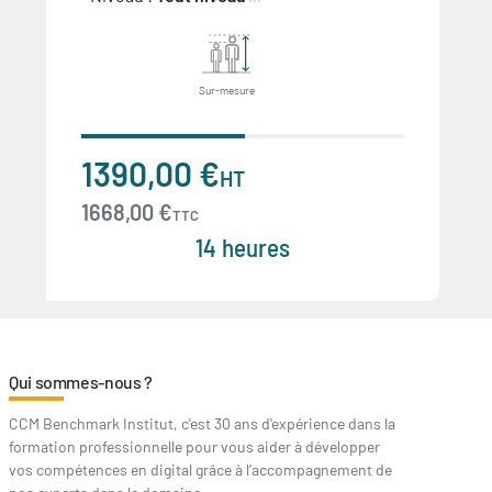
Sur-mesure
1390,00 €
HT
1668,00 €
TTC
14 heures
Qui sommes-nous ?
CCM Benchmark Institut, c'est 30 ans d'expérience dans la
formation professionnelle pour vous aider à développer
vos compétences en digital grâce à l’accompagnement de