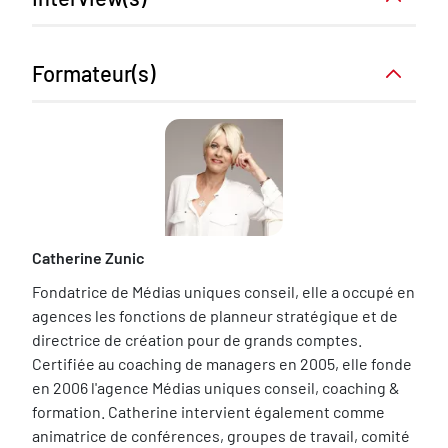
Interview
Formateur(s)
Catherine Zunic
Fondatrice de Médias uniques conseil, elle a occupé en
agences les fonctions de planneur stratégique et de
directrice de création pour de grands comptes.
Certifiée au coaching de managers en 2005, elle fonde
en 2006 l'agence Médias uniques conseil, coaching &
formation. Catherine intervient également comme
animatrice de conférences, groupes de travail, comité