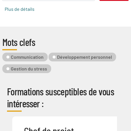
Plus de détails
Mots clefs
Mot-
Communication
Développement personnel
Clé
Gestion du stress
Formations susceptibles de vous
intéresser :
Chef de projet