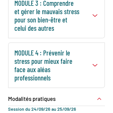
MODULE 3 : Comprendre
et gérer le mauvais stress
pour son bien-être et
celui des autres
MODULE 4 : Prévenir le
stress pour mieux faire
face aux aléas
professionnels
Modalités pratiques
Session du 24/09/26 au 25/09/26