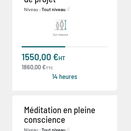
Niveau :
Tout niveau
Sur-mesure
1550,00 €
HT
1860,00 €
TTC
14 heures
Méditation en pleine
conscience
Niveau :
Tout niveau