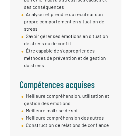
ses conséquences
Analyser et prendre du recul sur son
propre comportement en situation de
stress
Savoir gérer ses émotions en situation
de stress ou de conflit
Être capable de s’approprier des
méthodes de prévention et de gestion
du stress
Compétences acquises
Compétences
Meilleure compréhension, utilisation et
Acquises
gestion des émotions
Meilleure maîtrise de soi
Meilleure compréhension des autres
Construction de relations de confiance