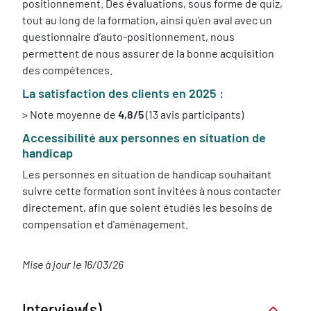
positionnement. Des évaluations, sous forme de quiz,
tout au long de la formation, ainsi qu’en aval avec un
questionnaire d’auto-positionnement, nous
permettent de nous assurer de la bonne acquisition
des compétences.
La satisfaction des clients en 2025 :
> Note moyenne de
4,8/5
(13 avis participants)
Accessibilité aux personnes en situation de
handicap
Les personnes en situation de handicap souhaitant
suivre cette formation sont invitées à nous contacter
directement, afin que soient étudiés les besoins de
compensation et d'aménagement.
Mise à jour le 16/03/26
Interview(s)