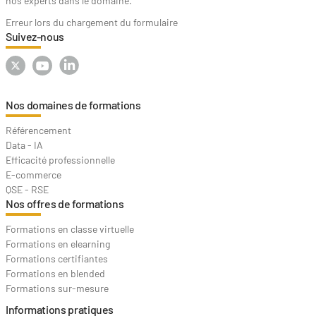
nos experts dans le domaine.
Erreur lors du chargement du formulaire
Suivez-nous
Nos domaines de formations
Référencement
Data - IA
Efficacité professionnelle
E-commerce
QSE - RSE
Nos offres de formations
Formations en classe virtuelle
Formations en elearning
Formations certifiantes
Formations en blended
Formations sur-mesure
Informations pratiques