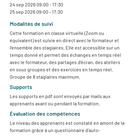
24 sep 2026 09:00 - 17:30
25 sep 2026 09:00 - 17:30
Modalités de suivi
Cette formation en classe virtuelle (Zoom ou
équivalent) est suivie en direct avec le formateur et
l'ensemble des stagiaires. Elle est accessible sur un
temps donné et permet des échanges en temps réel
avec le formateur, des partages d’écran, des ateliers
en sous groupes et des exercices en temps réel.
Groupe de 8 stagiaires maximum.
Supports
Les supports en pdf sont envoyés par mails aux
apprenants avant ou pendant la formation.
Évaluation des compétences
Le niveau des apprenants est constaté en amont de la
formation grâce à un questionnaire d’auto-