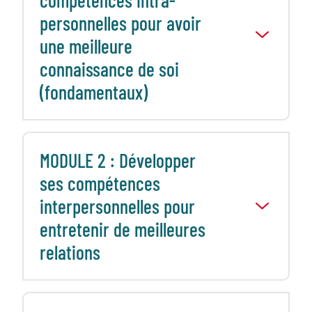
personnelles pour avoir
une meilleure
connaissance de soi
(fondamentaux)
MODULE 2 : Développer
ses compétences
interpersonnelles pour
entretenir de meilleures
relations