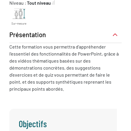
Niveau :
Tout niveau
Sur-mesure
Présentation
Présentation
Cette formation vous permettra d’appréhender
l’essentiel des fonctionnalités de PowerPoint, grâce à
des vidéos thématiques basées sur des
démonstrations concrètes, des suggestions
d’exercices et de quiz vous permettant de faire le
point, et des supports synthétiques reprenant les
principaux points abordés.
Objectifs