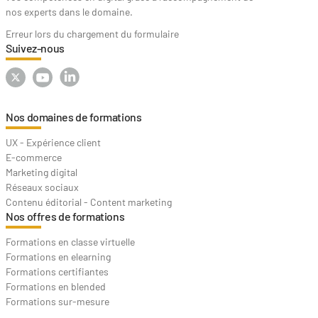
nos experts dans le domaine.
Erreur lors du chargement du formulaire
Suivez-nous
Nos domaines de formations
UX - Expérience client
E-commerce
Marketing digital
Réseaux sociaux
Contenu éditorial - Content marketing
Nos offres de formations
Formations en classe virtuelle
Formations en elearning
Formations certifiantes
Formations en blended
Formations sur-mesure