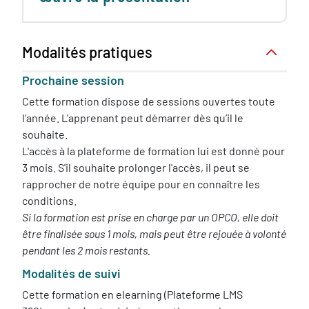
Modalités pratiques
Prochaine session
Cette formation dispose de sessions ouvertes toute
l’année. L'apprenant peut démarrer dès qu’il le
souhaite.
L'accès à la plateforme de formation lui est donné pour
3 mois. S'il souhaite prolonger l'accès, il peut se
rapprocher de notre équipe pour en connaître les
conditions.
Si la formation est prise en charge par un OPCO, elle doit
être finalisée sous 1 mois, mais peut être rejouée à volonté
pendant les 2 mois restants.
Modalités de suivi
Cette formation en elearning (Plateforme LMS