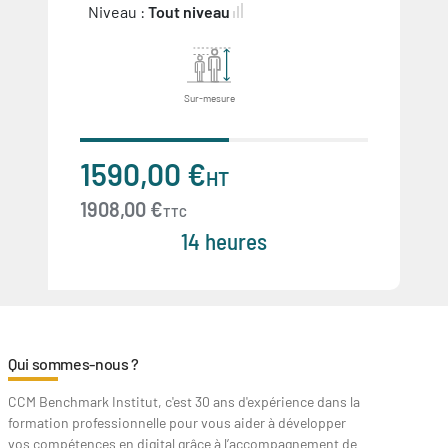
Niveau :
Tout niveau
Sur-mesure
1590,00 €
HT
1908,00 €
TTC
14 heures
Qui sommes-nous ?
CCM Benchmark Institut, c'est 30 ans d'expérience dans la
formation professionnelle pour vous aider à développer
vos compétences en digital grâce à l’accompagnement de