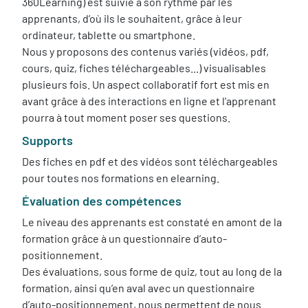
360Learning) est suivie à son rythme par les
apprenants, d’où ils le souhaitent, grâce à leur
ordinateur, tablette ou smartphone.
Nous y proposons des contenus variés (vidéos, pdf,
cours, quiz, fiches téléchargeables...) visualisables
plusieurs fois. Un aspect collaboratif fort est mis en
avant grâce à des interactions en ligne et l'apprenant
pourra à tout moment poser ses questions.
Supports
Des fiches en pdf et des vidéos sont téléchargeables
pour toutes nos formations en elearning.
Évaluation des compétences
Le niveau des apprenants est constaté en amont de la
formation grâce à un questionnaire d’auto-
positionnement.
Des évaluations, sous forme de quiz, tout au long de la
formation, ainsi qu’en aval avec un questionnaire
d’auto-positionnement, nous permettent de nous