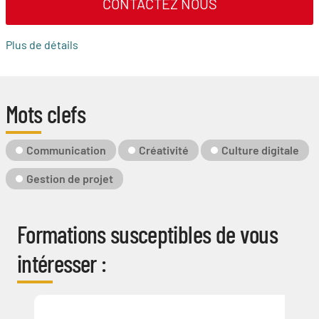
CONTACTEZ NOUS
Plus de détails
Mots clefs
Mot-
Communication
Créativité
Culture digitale
Clé
Gestion de projet
Formations susceptibles de vous
intéresser :