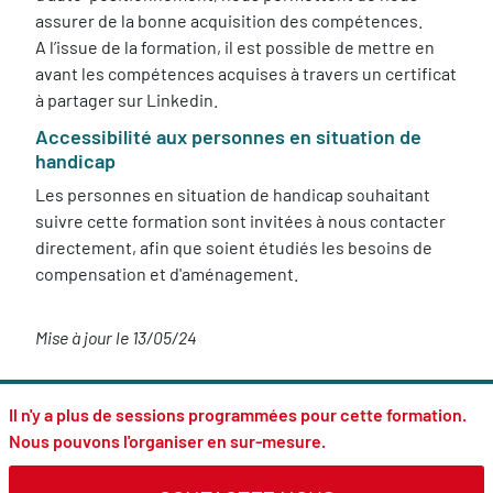
assurer de la bonne acquisition des compétences.
A l’issue de la formation, il est possible de mettre en
avant les compétences acquises à travers un certificat
à partager sur Linkedin.
Accessibilité aux personnes en situation de
handicap
Les personnes en situation de handicap souhaitant
suivre cette formation sont invitées à nous contacter
directement, afin que soient étudiés les besoins de
compensation et d'aménagement.
Mise à jour le 13/05/24
Il n'y a plus de sessions programmées pour cette formation.
Nous pouvons l'organiser en sur-mesure.