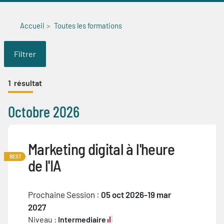
Accueil
Toutes les formations
Filtrer
1
résultat
Octobre 2026
Marketing digital à l'heure
BEST
de l'IA
Prochaine Session :
05 oct 2026-19 mar
2027
Niveau :
Intermediaire