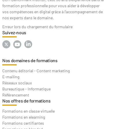
formation professionnelle pour vous aider à développer
vos compétences en digital grâce à l’accompagnement de
nos experts dans le domaine.
Erreur lors du chargement du formulaire
Suivez-nous
Nos domaines de formations
Contenu éditorial - Content marketing
E-mailing
Réseaux sociaux
Bureautique - Informatique
Référencement
Nos offres de formations
Formations en classe virtuelle
Formations en elearning
Formations certifiantes