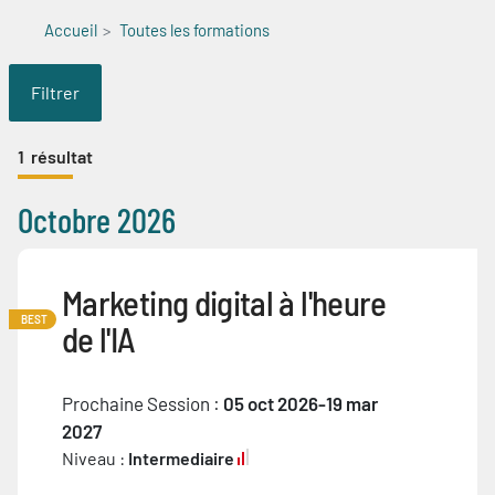
Accueil
Toutes les formations
Filtrer
1
résultat
Octobre 2026
Marketing digital à l'heure
BEST
de l'IA
Prochaine Session :
05 oct 2026-19 mar
2027
Niveau :
Intermediaire