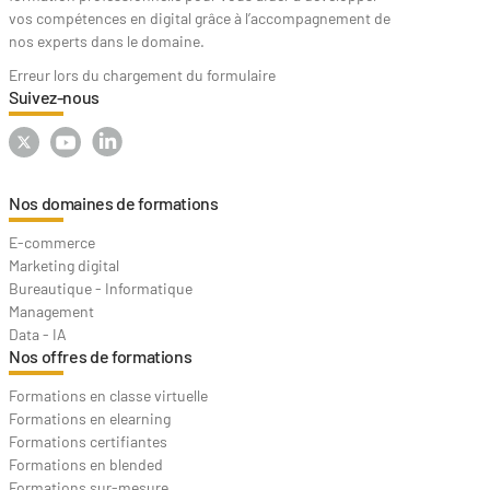
vos compétences en digital grâce à l’accompagnement de
nos experts dans le domaine.
Erreur lors du chargement du formulaire
Suivez-nous
Nos domaines de formations
E-commerce
Marketing digital
Bureautique - Informatique
Management
Data - IA
Nos offres de formations
Formations en classe virtuelle
Formations en elearning
Formations certifiantes
Formations en blended
Formations sur-mesure