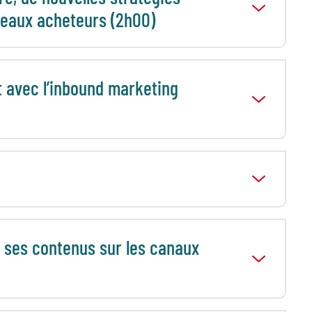
eaux acheteurs (2h00)
t avec l’inbound marketing
r ses contenus sur les canaux