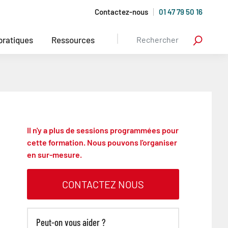
Contactez-nous
01 47 79 50 16
 pratiques
Ressources
Il n'y a plus de sessions programmées pour
cette formation. Nous pouvons l'organiser
en sur-mesure.
CONTACTEZ NOUS
Peut-on vous aider ?