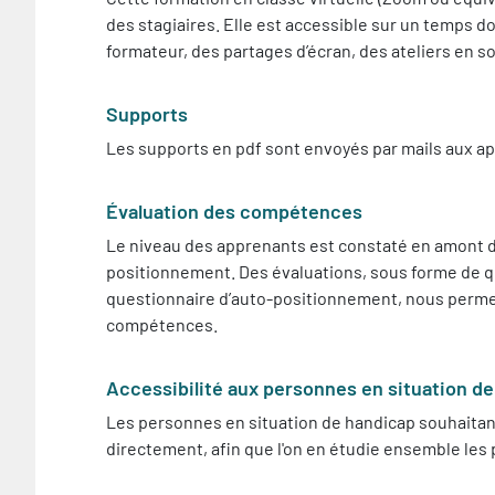
des stagiaires. Elle est accessible sur un temps 
formateur, des partages d’écran, des ateliers en 
Supports
Les supports en pdf sont envoyés par mails aux ap
Évaluation des compétences
Le niveau des apprenants est constaté en amont de
positionnement. Des évaluations, sous forme de quiz
questionnaire d’auto-positionnement, nous permet
compétences.
Accessibilité aux personnes en situation d
Les personnes en situation de handicap souhaitant
directement, afin que l'on en étudie ensemble les p