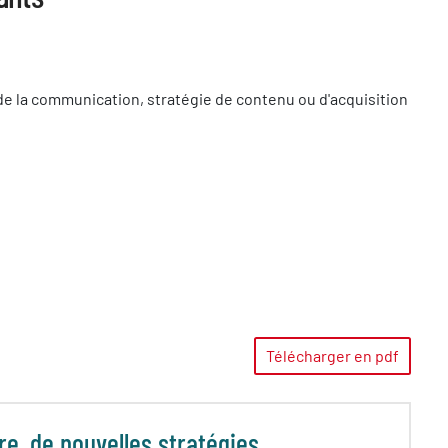
e la communication, stratégie de contenu ou d'acquisition
Télécharger en pdf
re, de nouvelles stratégies