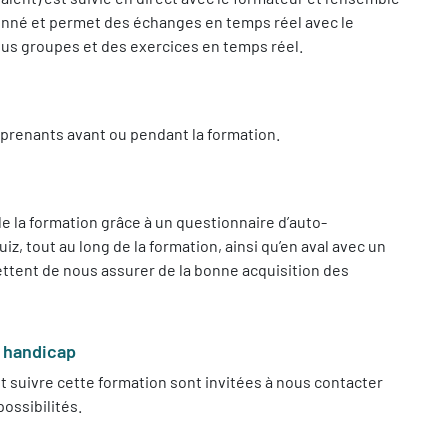
donné et permet des échanges en temps réel avec le
sous groupes et des exercices en temps réel.
prenants avant ou pendant la formation.
 la formation grâce à un questionnaire d’auto-
, tout au long de la formation, ainsi qu’en aval avec un
tent de nous assurer de la bonne acquisition des
e handicap
 suivre cette formation sont invitées à nous contacter
ossibilités.