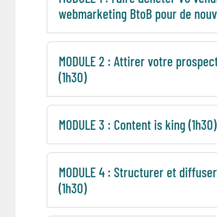
webmarketing BtoB pour de nouv
MODULE 2 : Attirer votre prospec
(1h30)
MODULE 3 : Content is king (1h30)
MODULE 4 : Structurer et diffuse
(1h30)