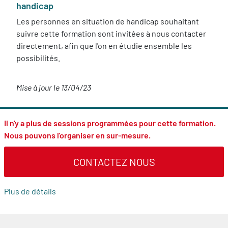
handicap
Les personnes en situation de handicap souhaitant
suivre cette formation sont invitées à nous contacter
directement, afin que l'on en étudie ensemble les
possibilités.
Mise à jour le 13/04/23
Il n'y a plus de sessions programmées pour cette formation.
Nous pouvons l'organiser en sur-mesure.
CONTACTEZ NOUS
Plus de détails