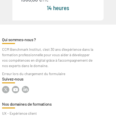
TTC
14 heures
Qui sommes-nous ?
CCM Benchmark Institut, c'est 30 ans d'expérience dans la
formation professionnelle pour vous aider à développer
vos compétences en digital grâce à l’accompagnement de
nos experts dans le domaine.
Erreur lors du chargement du formulaire
Suivez-nous
Nos domaines de formations
UX - Expérience client