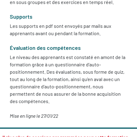
en sous groupes et des exercices en temps réel.
Supports
Les supports en pdf sont envoyés par mails aux
apprenants avant ou pendant la formation.
Évaluation des compétences
Le niveau des apprenants est constaté en amont de la
formation grâce à un questionnaire d’auto-
positionnement. Des évaluations, sous forme de quiz,
tout au long de la formation, ainsi qu’en aval avec un
questionnaire d’auto-positionnement, nous
permettent de nous assurer de la bonne acquisition
des compétences.
Mise en ligne le 27/01/22