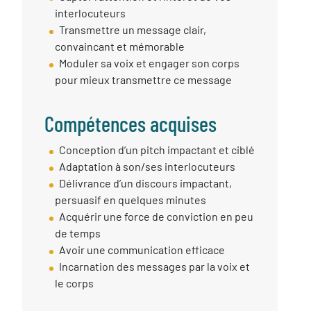
interlocuteurs
Transmettre un message clair,
convaincant et mémorable
Moduler sa voix et engager son corps
pour mieux transmettre ce message
Compétences acquises
Compétences
Conception d’un pitch impactant et ciblé
Acquises
Adaptation à son/ses interlocuteurs
Délivrance d’un discours impactant,
persuasif en quelques minutes
Acquérir une force de conviction en peu
de temps
Avoir une communication efficace
Incarnation des messages par la voix et
le corps