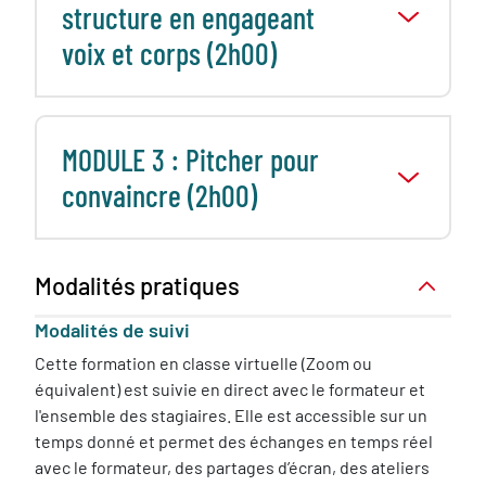
structure en engageant
voix et corps (2h00)
MODULE 3 : Pitcher pour
convaincre (2h00)
Modalités pratiques
Modalités de suivi
Cette formation en classe virtuelle (Zoom ou
équivalent) est suivie en direct avec le formateur et
l'ensemble des stagiaires. Elle est accessible sur un
temps donné et permet des échanges en temps réel
avec le formateur, des partages d’écran, des ateliers