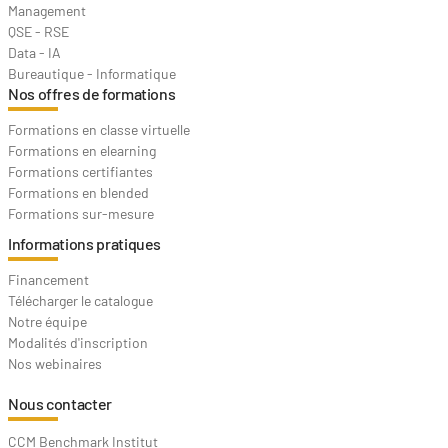
Management
QSE - RSE
Data - IA
Bureautique - Informatique
Nos offres de formations
Formations en classe virtuelle
Formations en elearning
Formations certifiantes
Formations en blended
Formations sur-mesure
Informations pratiques
Financement
Télécharger le catalogue
Notre équipe
Modalités d'inscription
Nos webinaires
Nous contacter
CCM Benchmark Institut