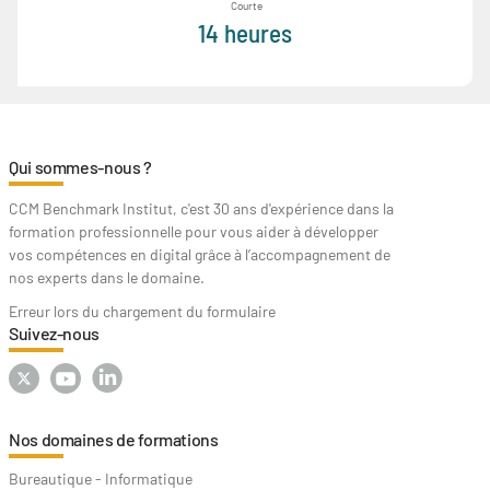
Courte
14 heures
Qui sommes-nous ?
CCM Benchmark Institut, c'est 30 ans d'expérience dans la
formation professionnelle pour vous aider à développer
vos compétences en digital grâce à l’accompagnement de
nos experts dans le domaine.
Erreur lors du chargement du formulaire
Suivez-nous
Nos domaines de formations
Bureautique - Informatique