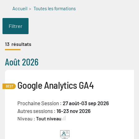
Accueil
Toutes les formations
Filtrer
13
résultats
Août 2026
Google Analytics GA4
BEST
Prochaine Session :
27 août-03 sep 2026
Autres sessions :
16-23 nov 2026
Niveau :
Tout niveau