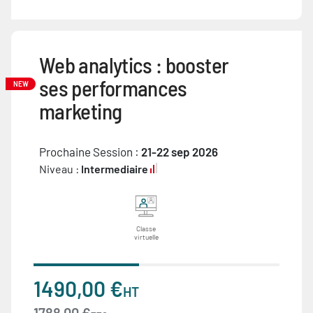
Web analytics : booster
ses performances
NEW
marketing
Prochaine Session :
21-22 sep 2026
Niveau :
Intermediaire
Classe
virtuelle
1490,00 €
HT