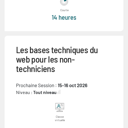
Courte
14 heures
Les bases techniques du
web pour les non-
techniciens
Prochaine Session :
15-16 oct 2026
Niveau :
Tout niveau
Classe
virtuelle