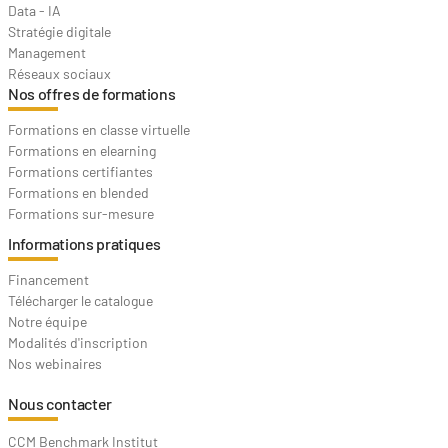
Data - IA
Stratégie digitale
Management
Réseaux sociaux
Nos offres de formations
Formations en classe virtuelle
Formations en elearning
Formations certifiantes
Formations en blended
Formations sur-mesure
Informations pratiques
Financement
Télécharger le catalogue
Notre équipe
Modalités d'inscription
Nos webinaires
Nous contacter
CCM Benchmark Institut