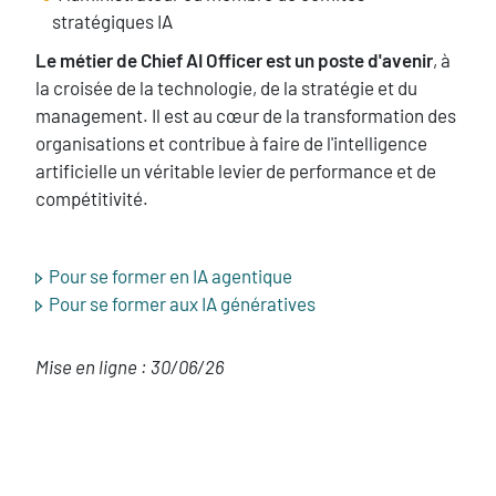
stratégiques IA
Le métier de Chief AI Officer est un poste d'avenir
, à
la croisée de la technologie, de la stratégie et du
management. Il est au cœur de la transformation des
organisations et contribue à faire de l'intelligence
artificielle un véritable levier de performance et de
compétitivité.
Pour se former en IA agentique
Pour se former aux IA génératives
Texte
Mise en ligne : 30/06/26