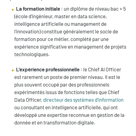
La formation initiale
: un diplôme de niveau bac + 5
(école d'ingénieur, master en data science,
intelligence artificielle ou management de
l'innovation) constitue généralement le socle de
formation pour ce métier, complété par une
expérience significative en management de projets
technologiques.
L'expérience professionnelle
: le Chief AI Officer
est rarement un poste de premier niveau. Il est le
plus souvent occupé par des professionnels
expérimentés issus de fonctions telles que Chief
Data Officer,
directeur des systèmes d'information
ou consultant en intelligence artificielle, qui ont
développé une expertise reconnue en gestion de la
donnée et en transformation digitale.