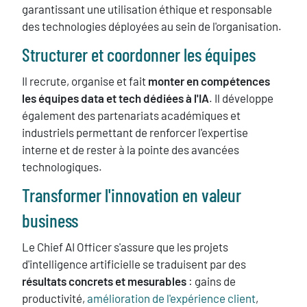
garantissant une utilisation éthique et responsable
des technologies déployées au sein de l'organisation.
Structurer et coordonner les équipes
Il recrute, organise et fait
monter en compétences
les équipes data et tech dédiées à l'IA
. Il développe
également des partenariats académiques et
industriels permettant de renforcer l'expertise
interne et de rester à la pointe des avancées
technologiques.
Transformer l'innovation en valeur
business
Le Chief AI Officer s'assure que les projets
d'intelligence artificielle se traduisent par des
résultats concrets et mesurables
: gains de
productivité,
amélioration de l'expérience client
,