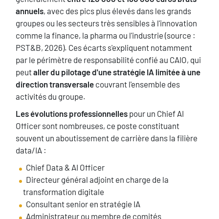
annuels
, avec des pics plus élevés dans les grands
groupes ou les secteurs très sensibles à l'innovation
comme la finance, la pharma ou l'industrie (source :
PST&B, 2026). Ces écarts s'expliquent notamment
par le périmètre de responsabilité confié au CAIO, qui
peut
aller du pilotage d'une stratégie IA limitée à une
direction transversale
couvrant l'ensemble des
activités du groupe.
Les évolutions professionnelles
pour un Chief AI
Officer sont nombreuses, ce poste constituant
souvent un aboutissement de carrière dans la filière
data/IA :
Chief Data & AI Officer
Directeur général adjoint en charge de la
transformation digitale
Consultant senior en stratégie IA
Administrateur ou membre de comités