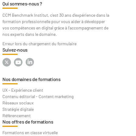
Qui sommes-nous ?
CCM Benchmark Institut, c'est 30 ans d'expérience dans la
formation professionnelle pour vous aider à développer
vos compétences en digital grâce à l’accompagnement de
nos experts dans le domaine.
Erreur lors du chargement du formulaire
Suivez-nous
Nos domaines de formations
UX - Expérience client
Contenu éditorial - Content marketing
Réseaux sociaux
Stratégie digitale
Référencement
Nos offres de formations
Formations en classe virtuelle