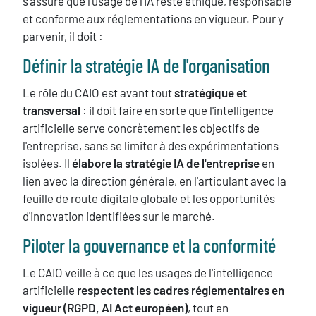
s'assure que l'usage de l'IA reste éthique, responsable
et conforme aux réglementations en vigueur. Pour y
parvenir, il doit :
Définir la stratégie IA de l'organisation
Le rôle du CAIO est avant tout
stratégique et
transversal
: il doit faire en sorte que l'intelligence
artificielle serve concrètement les objectifs de
l'entreprise, sans se limiter à des expérimentations
isolées. Il
élabore la stratégie IA de l'entreprise
en
lien avec la direction générale, en l'articulant avec la
feuille de route digitale globale et les opportunités
d'innovation identifiées sur le marché.
Piloter la gouvernance et la conformité
Le CAIO veille à ce que les usages de l'intelligence
artificielle
respectent les cadres réglementaires en
vigueur (RGPD, AI Act européen)
, tout en