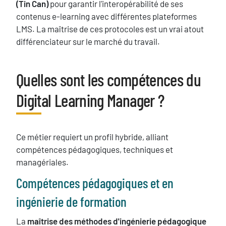
(Tin Can)
pour garantir l'interopérabilité de ses
contenus e-learning avec différentes plateformes
LMS. La maîtrise de ces protocoles est un vrai atout
différenciateur sur le marché du travail.
Quelles sont les compétences du
Titre
Digital Learning Manager ?
Texte
Ce métier requiert un profil hybride, alliant
compétences pédagogiques, techniques et
managériales.
Compétences pédagogiques et en
ingénierie de formation
La
maîtrise des méthodes d'ingénierie pédagogique