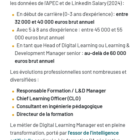
les données de l'APEC et de LinkedIn Salary (2024) :
En début de carrière (0-3 ans d'expérience) :
entre
32 000 et 40 000 euros brut annuel
Avec 5 à 8 ans d'expérience : entre 45 000 et 55
000 euros brut annuel
En tant que Head of Digital Learning ou Learning &
Development Manager senior :
au-delà de 60 000
euros brut annuel
Les évolutions professionnelles sont nombreuses et
diversifiées :
Responsable Formation / L&D Manager
Chief Learning Officer (CLO)
Consultant en ingénierie pédagogique
Directeur de la formation
Le métier de Digital Learning Manager est en pleine
transformation, porté par
l'essor de l'intelligence