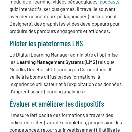
modules e-learning, vidéos pédagogiques,
podcasts
,
quiz interactifs, serious games. Il travaille souvent
avec des concepteurs pédagogiques (Instructional
Designers), des graphistes et des développeurs pour
produire des parcours engageants et efficaces.
Piloter les plateformes LMS
Le Digital Learning Manager administre et optimise
les
Learning Management Systems (LMS)
tels que
Moodle, Docebo, 360Learning ou Cornerstone. Il
veille à la bonne diffusion des formations, à
l'expérience utilisateur et à l'exploitation des données
d'apprentissage (learning analytics).
Évaluer et améliorer les dispositifs
Il mesure l'efficacité des formations à travers des
indicateurs clés (taux de complétion, progression des
compétences, retour sur investissement). Il utilise le