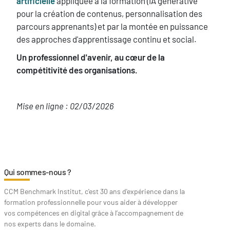
artificielle
appliquée à la formation (IA générative
pour la création de contenus, personnalisation des
parcours apprenants) et par la montée en puissance
des approches d'apprentissage continu et social.
Un professionnel d'avenir, au cœur de la
compétitivité des organisations.
Mise en ligne : 02/03/2026
Qui sommes-nous ?
CCM Benchmark Institut, c'est 30 ans d'expérience dans la
formation professionnelle pour vous aider à développer
vos compétences en digital grâce à l’accompagnement de
nos experts dans le domaine.