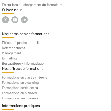
Erreur lors du chargement du formulaire
Suivez-nous
Nos domaines de formations
Efficacité professionnelle
Référencement
Management
E-mailing
Bureautique - Informatique
Nos offres de formations
Formations en classe virtuelle
Formations en elearning
Formations certifiantes
Formations en blended
Formations sur-mesure
Informations pratiques