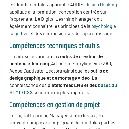
est fondamentale : approche ADDIE,
design thinking
appliqué à la formation, conception centrée sur
l'apprenant. Le Digital Learning Manager doit
également connaître les principes de la
psychologie
cognitive
et des neurosciences de l'apprentissage.
Compétences techniques et outils
Il maîtrise les principaux
outils de création de
contenu e-learning
(Articulate Storyline, Rise 360,
Adobe Captivate, Lectora) ainsi que les
outils de
design graphique et de montage vidéo
. La
connaissance des
plateformes LMS et des
bases du
HTML/CSS
constitue un plus apprécié.
Compétences en
gestion de projet
Le Digital Learning Manager pilote des projets
souvent complexes, impliquant de multiples parties