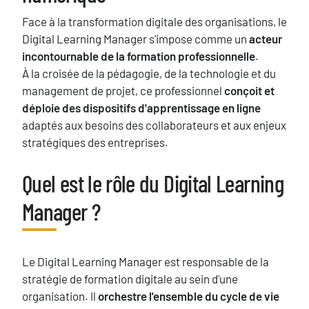
Face à la transformation digitale des organisations, le
Digital Learning Manager s'impose comme un
acteur
incontournable de la formation professionnelle
.
À la croisée de la pédagogie, de la technologie et du
management de projet, ce professionnel
conçoit et
déploie des dispositifs d'apprentissage en ligne
adaptés aux besoins des collaborateurs et aux enjeux
stratégiques des entreprises.
Blocs
Quel est le rôle du Digital Learning
Titre
Manager ?
Texte
Le Digital Learning Manager est responsable de la
stratégie de formation digitale au sein d'une
organisation. Il
orchestre l'ensemble du cycle de vie