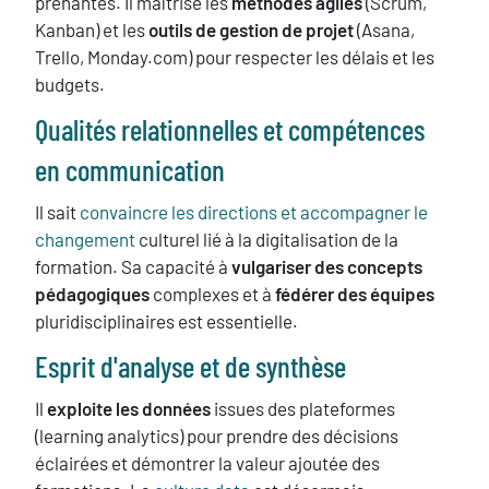
prenantes. Il maîtrise les
méthodes agiles
(Scrum,
Kanban) et les
outils de gestion de projet
(Asana,
Trello, Monday.com) pour respecter les délais et les
budgets.
Qualités relationnelles et compétences
en communication
Il sait
convaincre les directions et accompagner le
changement
culturel lié à la digitalisation de la
formation. Sa capacité à
vulgariser des concepts
pédagogiques
complexes et à
fédérer des équipes
pluridisciplinaires est essentielle.
Esprit d'analyse et de synthèse
Il
exploite les données
issues des plateformes
(learning analytics) pour prendre des décisions
éclairées et démontrer la valeur ajoutée des