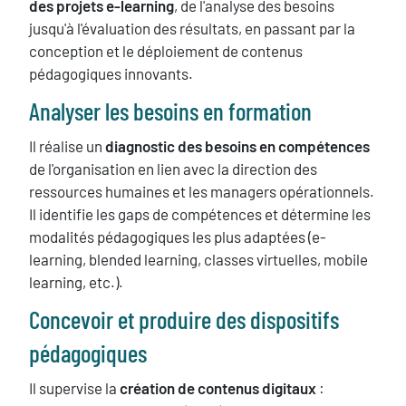
des projets e-learning
, de l'analyse des besoins
jusqu'à l'évaluation des résultats, en passant par la
conception et le déploiement de contenus
pédagogiques innovants.
Analyser les besoins en formation
Il réalise un
diagnostic des besoins en compétences
de l'organisation en lien avec la direction des
ressources humaines et les managers opérationnels.
Il identifie les gaps de compétences et détermine les
modalités pédagogiques les plus adaptées (e-
learning, blended learning, classes virtuelles, mobile
learning, etc.).
Concevoir et produire des dispositifs
pédagogiques
Il supervise la
création de contenus digitaux
: