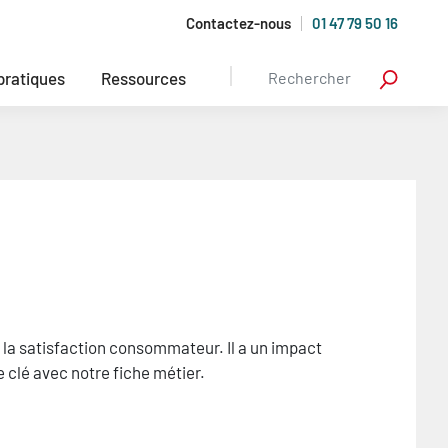
Contactez-nous
01 47 79 50 16
 pratiques
Ressources
de la satisfaction consommateur. Il a un impact
e clé avec notre fiche métier.