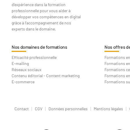
d'expérience dans la formation
professionnelle pour vous aider à
développer vos compétences en digital
grâce à l’accompagnement de nos
experts dans le domaine.
Nos domaines de formations
Nos offres d
Efficacité professionnelle
Formations en 
E-mailing
Formations en
Réseaux sociaux
Formations ce
Contenu éditorial - Content marketing
Formations en
E-commerce
Formations s
Contact
CGV
Données personnelles
Mentions légales