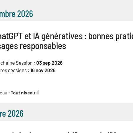
mbre 2026
atGPT et IA génératives : bonnes prati
sages responsables
chaine Session :
03 sep 2026
res sessions :
16 nov 2026
eau :
Tout niveau
re 2026