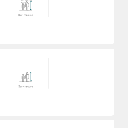
Sur-mesure
Sur-mesure