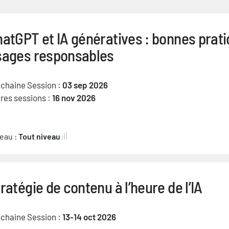
atGPT et IA génératives : bonnes prati
sages responsables
chaine Session :
03 sep 2026
res sessions :
16 nov 2026
eau :
Tout niveau
ratégie de contenu à l’heure de l’IA
chaine Session :
13-14 oct 2026