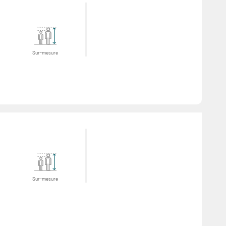
Sur-mesure
Sur-mesure