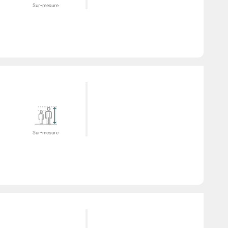
Sur-mesure
Sur-mesure