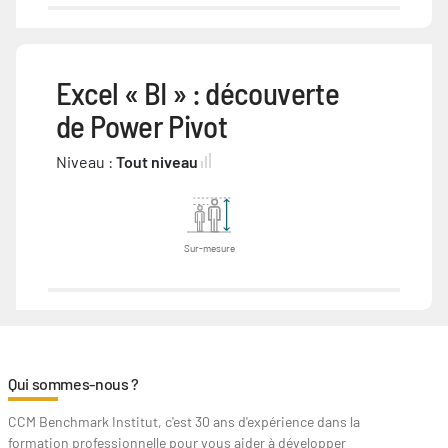
Excel « BI » : découverte
de Power Pivot
Niveau :
Tout niveau
Sur-mesure
Qui sommes-nous ?
CCM Benchmark Institut, c'est 30 ans d'expérience dans la
formation professionnelle pour vous aider à développer