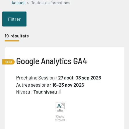
Accueil
Toutes les formations
Filtrer
19
résultats
Google Analytics GA4
BEST
Prochaine Session :
27 août-03 sep 2026
Autres sessions :
16-23 nov 2026
Niveau :
Tout niveau
Classe
virtuelle