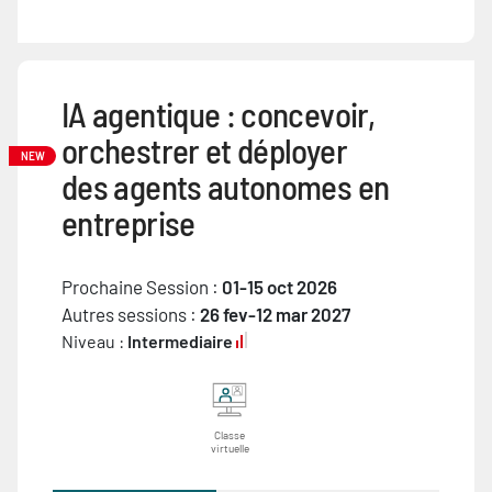
IA agentique : concevoir,
orchestrer et déployer
NEW
des agents autonomes en
entreprise
Prochaine Session :
01-15 oct 2026
Autres sessions :
26 fev-12 mar 2027
Niveau :
Intermediaire
Classe
virtuelle