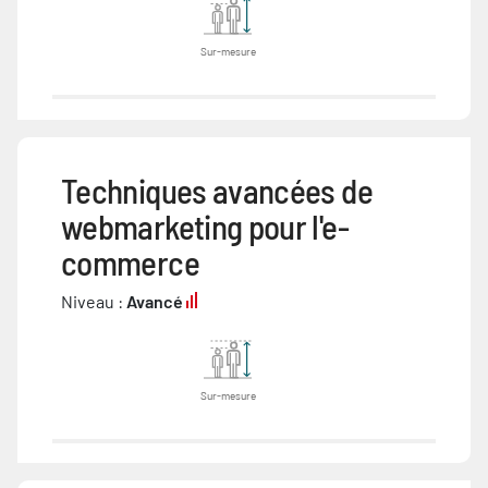
Sur-mesure
Techniques avancées de
webmarketing pour l'e-
commerce
Niveau :
Avancé
Sur-mesure