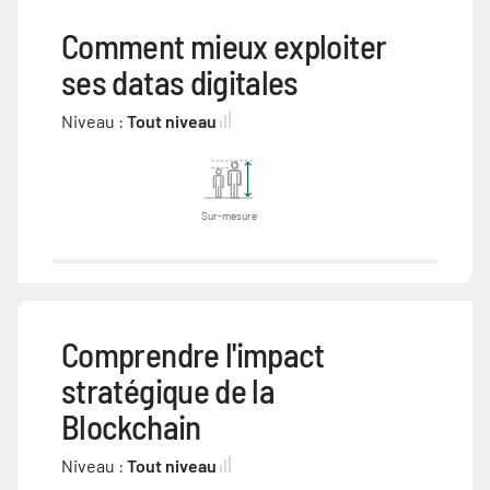
Comment mieux exploiter
ses datas digitales
Niveau :
Tout niveau
Sur-mesure
Comprendre l'impact
stratégique de la
Blockchain
Niveau :
Tout niveau