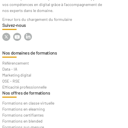
vos compétences en digital grâce à l’accompagnement de
nos experts dans le domaine.
Erreur lors du chargement du formulaire
Suivez-nous
Nos domaines de formations
Référencement
Data - IA
Marketing digital
QSE - RSE
Efficacité professionnelle
Nos offres de formations
Formations en classe virtuelle
Formations en elearning
Formations certifiantes
Formations en blended
Formations sur-mesure