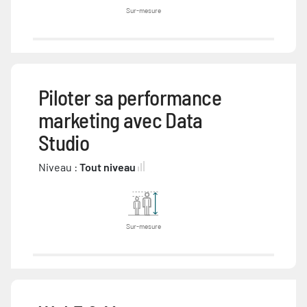
Sur-mesure
Piloter sa performance
marketing avec Data
Studio
Niveau :
Tout niveau
Sur-mesure