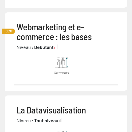
Webmarketing et e-
BEST
commerce : les bases
Niveau :
Débutant
Sur-mesure
La Datavisualisation
Niveau :
Tout niveau