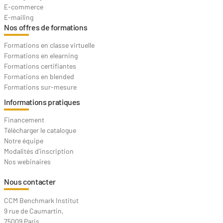
E-commerce
E-mailing
Nos offres de formations
Formations en classe virtuelle
Formations en elearning
Formations certifiantes
Formations en blended
Formations sur-mesure
Informations pratiques
Financement
Télécharger le catalogue
Notre équipe
Modalités d'inscription
Nos webinaires
Nous contacter
CCM Benchmark Institut
9 rue de Caumartin,
75009 Paris