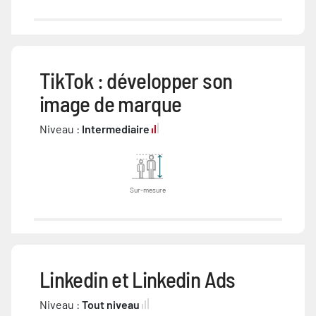
TikTok : développer son
image de marque
Niveau :
Intermediaire
Sur-mesure
Linkedin et Linkedin Ads
Niveau :
Tout niveau