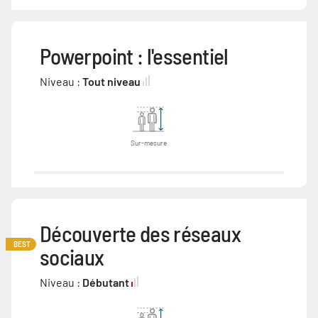
Powerpoint : l'essentiel
Niveau :
Tout niveau
Sur-mesure
Découverte des réseaux
BEST
sociaux
Niveau :
Débutant