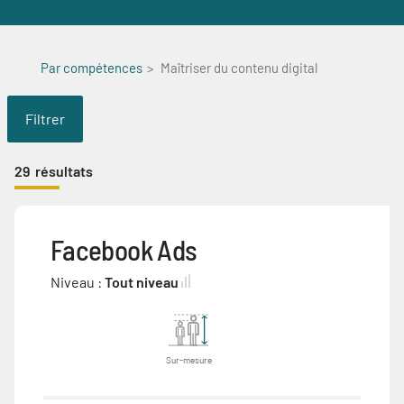
Par compétences
Maîtriser du contenu digital
Filtrer
29
résultats
Facebook Ads
Niveau :
Tout niveau
Sur-mesure