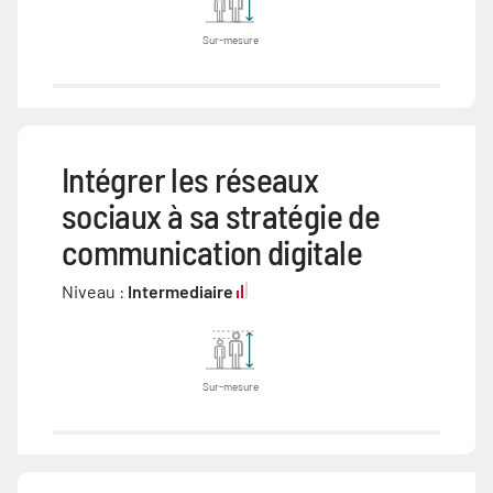
Sur-mesure
Intégrer les réseaux
sociaux à sa stratégie de
communication digitale
Niveau :
Intermediaire
Sur-mesure