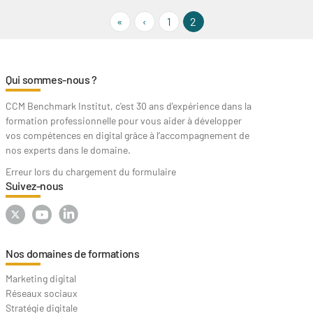
« First
‹‹
«
‹
1
2
Qui sommes-nous ?
CCM Benchmark Institut, c'est 30 ans d'expérience dans la
formation professionnelle pour vous aider à développer
vos compétences en digital grâce à l’accompagnement de
nos experts dans le domaine.
Erreur lors du chargement du formulaire
Suivez-nous
Nos domaines de formations
Marketing digital
Réseaux sociaux
Stratégie digitale