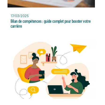
17/03/2025
Bilan de compétences : guide complet pour booster votre
carrière