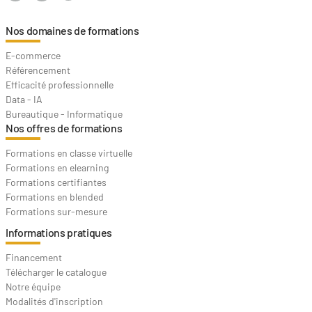
Nos domaines de formations
E-commerce
Référencement
Efficacité professionnelle
Data - IA
Bureautique - Informatique
Nos offres de formations
Formations en classe virtuelle
Formations en elearning
Formations certifiantes
Formations en blended
Formations sur-mesure
Informations pratiques
Financement
Télécharger le catalogue
Notre équipe
Modalités d'inscription