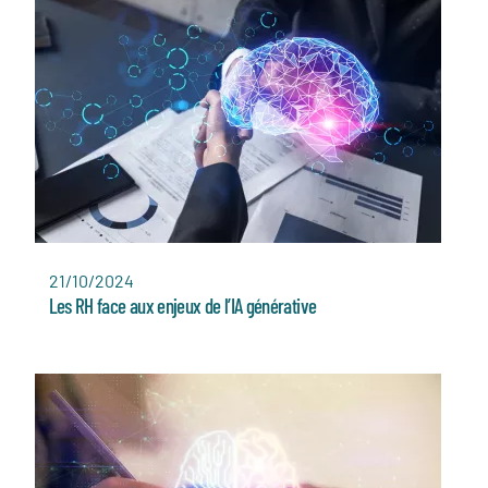
21/10/2024
Les RH face aux enjeux de l’IA générative