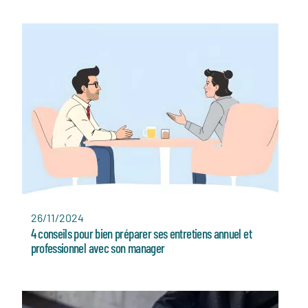
26/11/2024
4 conseils pour bien préparer ses entretiens annuel et
professionnel avec son manager