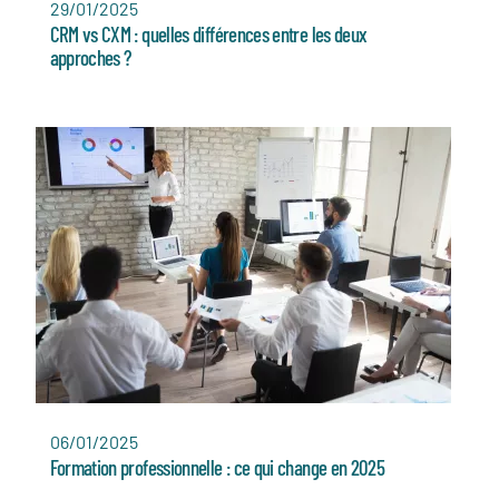
29/01/2025
CRM vs CXM : quelles différences entre les deux
approches ?
06/01/2025
Formation professionnelle : ce qui change en 2025