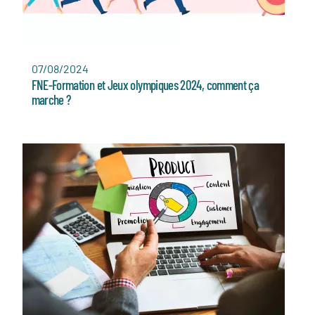
07/08/2024
FNE-Formation et Jeux olympiques 2024, comment ça
marche ?