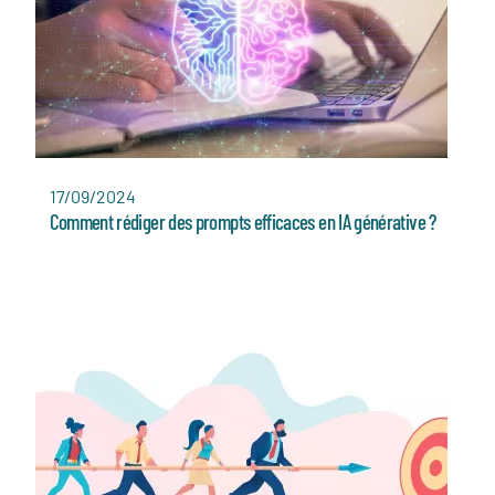
17/09/2024
Comment rédiger des prompts efficaces en IA générative ?