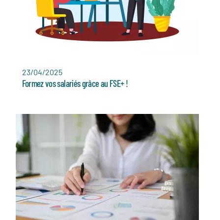
23/04/2025
Formez vos salariés grâce au FSE+ !