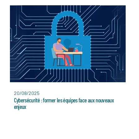
20/08/2025
Cybersécurité : former les équipes face aux nouveaux
enjeux