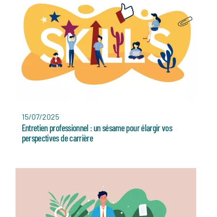
15/07/2025
Entretien professionnel : un sésame pour élargir vos
perspectives de carrière