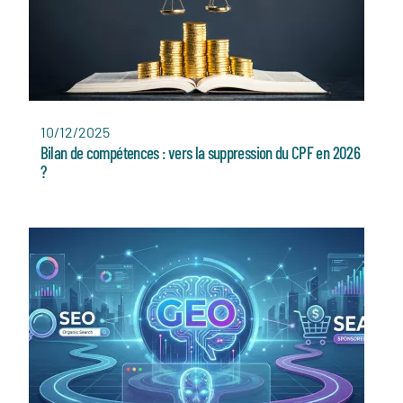
10/12/2025
Bilan de compétences : vers la suppression du CPF en 2026
?