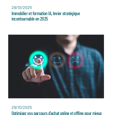
29/10/2025
Immobilier et formation IA, levier stratégique
incontournable en 2025
29/10/2025
Optimisez vos parcours d’achat online et offline pour mieux