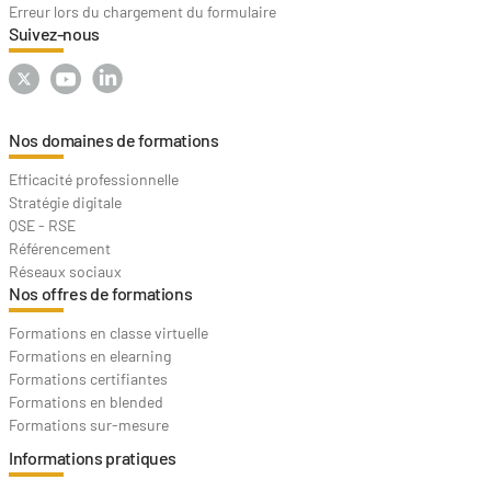
Erreur lors du chargement du formulaire
Suivez-nous
Nos domaines de formations
Efficacité professionnelle
Stratégie digitale
QSE - RSE
Référencement
Réseaux sociaux
Nos offres de formations
Formations en classe virtuelle
Formations en elearning
Formations certifiantes
Formations en blended
Formations sur-mesure
Informations pratiques