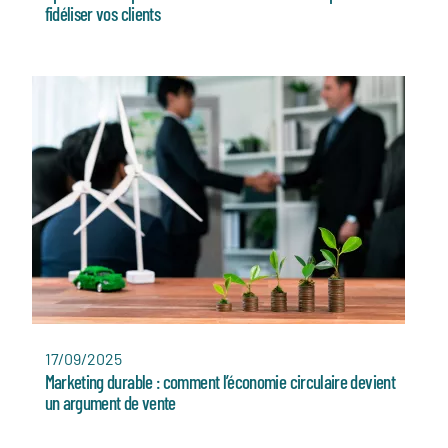
fidéliser vos clients
17/09/2025
Marketing durable : comment l’économie circulaire devient
un argument de vente