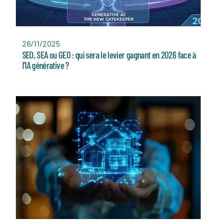
26/11/2025
SEO, SEA ou GEO : qui sera le levier gagnant en 2026 face à
l’IA générative ?