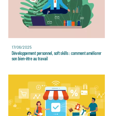
17/06/2025
Développement personnel, soft skills : comment améliorer
son bien-être au travail