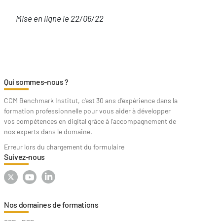
Mise en ligne le 22/06/22
Qui sommes-nous ?
CCM Benchmark Institut, c'est 30 ans d'expérience dans la
formation professionnelle pour vous aider à développer
vos compétences en digital grâce à l’accompagnement de
nos experts dans le domaine.
Erreur lors du chargement du formulaire
Suivez-nous
Nos domaines de formations