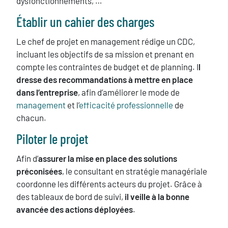
dysfonctionnements, …
Établir un cahier des charges
Le chef de projet en management rédige un CDC,
incluant les objectifs de sa mission et prenant en
compte les contraintes de budget et de planning. I
l
dresse des recommandations à mettre en place
dans l’entreprise
, afin d’améliorer le mode de
management
et l’
efficacité professionnelle
de
chacun.
Piloter le projet
Afin d’
assurer la mise en place des solutions
préconisées
, le consultant en stratégie managériale
coordonne les différents acteurs du projet. Grâce à
des tableaux de bord de suivi,
il veille à la bonne
avancée des actions déployées
.