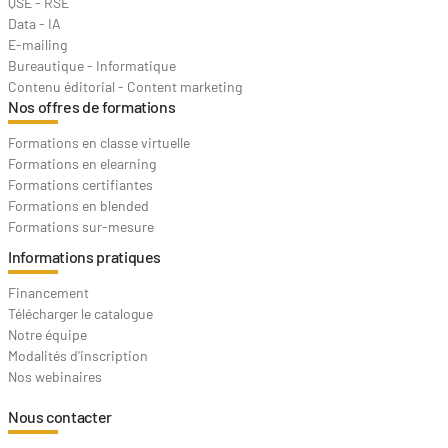
QSE - RSE
Data - IA
E-mailing
Bureautique - Informatique
Contenu éditorial - Content marketing
Nos offres de formations
Formations en classe virtuelle
Formations en elearning
Formations certifiantes
Formations en blended
Formations sur-mesure
Informations pratiques
Financement
Télécharger le catalogue
Notre équipe
Modalités d'inscription
Nos webinaires
Nous contacter