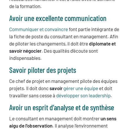
de la formation.
Avoir une excellente communication
Communiquer et convaincre
font partie intégrante de
la fiche de poste du consultant en management. Afin
de piloter les changements, il doit être
diplomate et
savoir négocier
. Des qualités d’écoute sont
indispensables.
Savoir piloter des projets
Ce chef de projet en management pilote des équipes
projets. Il doit donc
savoir
gérer une équipe
et doit
travailler sans cesse à
développer son leadership
.
Avoir un esprit d’analyse et de synthèse
Le consultant en management doit montrer
un sens
aigu de l’observation
. Il analyse l’environnement