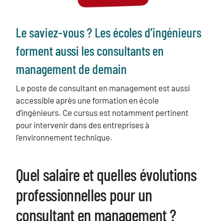
Texte
Le saviez-vous ? Les écoles d’ingénieurs
forment aussi les consultants en
management de demain
Le poste de consultant en management est aussi
accessible après une formation en école
d’ingénieurs. Ce cursus est notamment pertinent
pour intervenir dans des entreprises à
l’environnement technique.
Quel salaire et quelles évolutions
Titre
professionnelles pour un
consultant en management ?