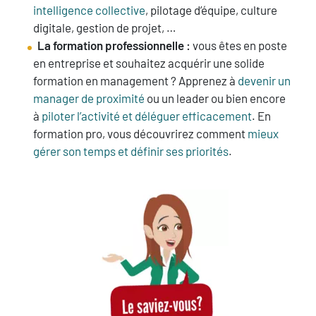
intelligence collective
, pilotage d’équipe, culture
digitale, gestion de projet, …
La formation professionnelle :
vous êtes en poste
en entreprise et souhaitez acquérir une solide
formation en management ? Apprenez à
devenir un
manager de proximité
ou un leader ou bien encore
à
piloter l’activité et déléguer efficacement
. En
formation pro, vous découvrirez comment
mieux
gérer son temps et définir ses priorités
.
image