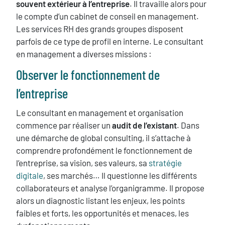
souvent extérieur à l’entreprise
. Il travaille alors pour
le compte d’un cabinet de conseil en management.
Les services RH des grands groupes disposent
parfois de ce type de profil en interne. Le consultant
en management a diverses missions :
Observer le fonctionnement de
l’entreprise
Le consultant en management et organisation
commence par réaliser un
audit de l’existant
. Dans
une démarche de global consulting, il s’attache à
comprendre profondément le fonctionnement de
l’entreprise, sa vision, ses valeurs, sa
stratégie
digitale
, ses marchés… Il questionne les différents
collaborateurs et analyse l’organigramme. Il propose
alors un diagnostic listant les enjeux, les points
faibles et forts, les opportunités et menaces, les