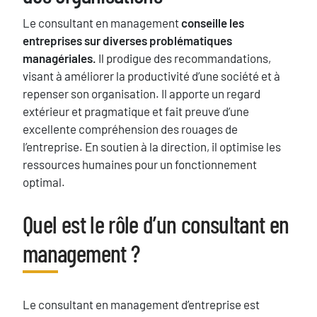
Le consultant en management
conseille les
entreprises sur diverses problématiques
managériales.
Il prodigue des recommandations,
visant à améliorer la productivité d’une société et à
repenser son organisation. Il apporte un regard
extérieur et pragmatique et fait preuve d’une
excellente compréhension des rouages de
l’entreprise. En soutien à la direction, il optimise les
ressources humaines pour un fonctionnement
optimal.
Blocs
Quel est le rôle d’un consultant en
Titre
management ?
Texte
Le consultant en management d’entreprise est