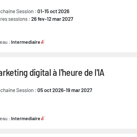
chaine Session :
01-15 oct 2026
res sessions :
26 fev-12 mar 2027
eau :
Intermediaire
rketing digital à l'heure de l'IA
chaine Session :
05 oct 2026-19 mar 2027
eau :
Intermediaire