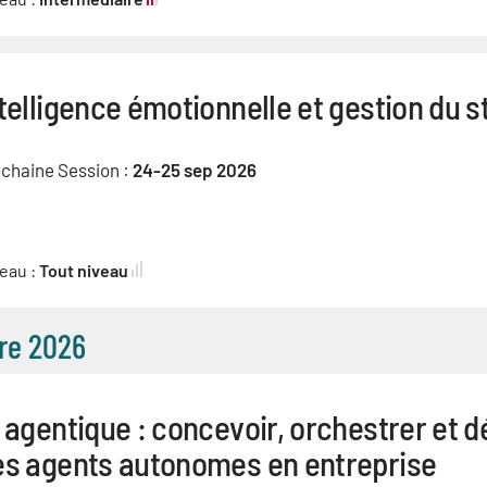
telligence émotionnelle et gestion du s
chaine Session :
24-25 sep 2026
eau :
Tout niveau
re 2026
 agentique : concevoir, orchestrer et d
es agents autonomes en entreprise