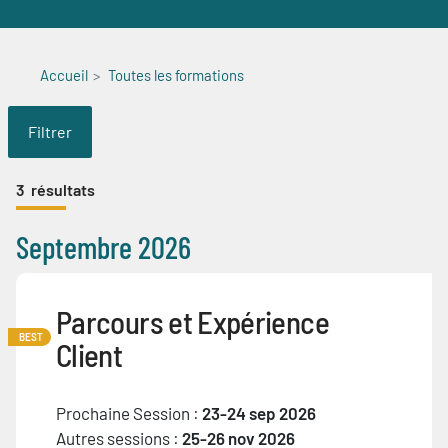
Accueil
Toutes les formations
Filtrer
3
résultats
Septembre 2026
Parcours et Expérience
BEST
Client
Prochaine Session :
23-24 sep 2026
Autres sessions :
25-26 nov 2026