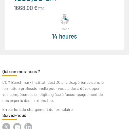
1668,00 €
TTC
Courte
14 heures
Qui sommes-nous ?
CCM Benchmark Institut, c'est 30 ans d'expérience dans la
formation professionnelle pour vous aider à développer
vos compétences en digital grâce à l’accompagnement de
nos experts dans le domaine.
Erreur lors du chargement du formulaire
Suivez-nous