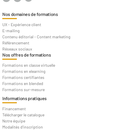
Nos domaines de formations
UX - Expérience client
E-mailing
Contenu éditorial - Content marketing
Référencement
Réseaux sociaux
Nos offres de formations
Formations en classe virtuelle
Formations en elearning
Formations certifiantes
Formations en blended
Formations sur-mesure
Informations pratiques
Financement
Télécharger le catalogue
Notre équipe
Modalités d'inscription