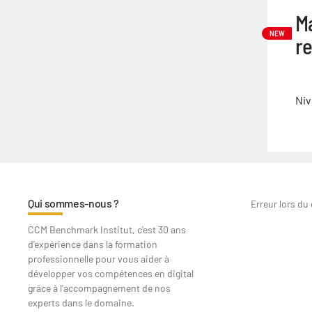
Ma
NEW
r
Niv
Qui sommes-nous ?
Erreur lors du
CCM Benchmark Institut, c'est 30 ans
d'expérience dans la formation
professionnelle pour vous aider à
développer vos compétences en digital
grâce à l’accompagnement de nos
experts dans le domaine.