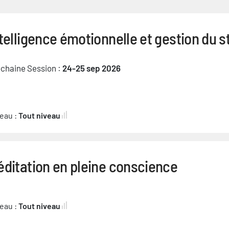
telligence émotionnelle et gestion du s
chaine Session :
24-25 sep 2026
eau :
Tout niveau
ditation en pleine conscience
eau :
Tout niveau