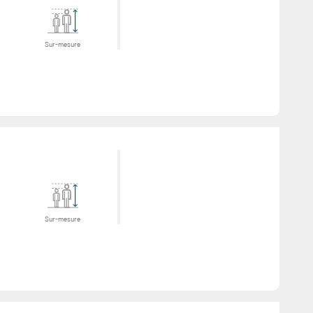
Sur-mesure
Sur-mesure