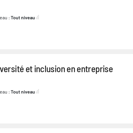
eau :
Tout niveau
versité et inclusion en entreprise
eau :
Tout niveau