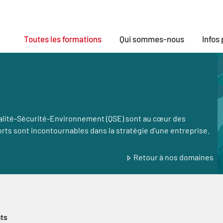
Toutes les formations
Qui sommes-nous
Infos
Qualité-Sécurité-Environnement (QSE) sont au cœur des
ts sont incontournables dans la stratégie d’une entreprise.
Retour à nos domaines
ts