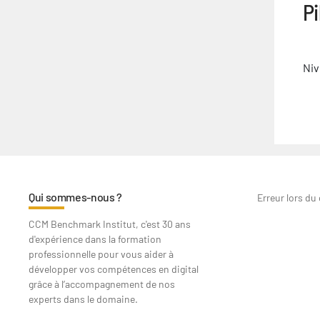
P
Niv
Qui sommes-nous ?
Erreur lors du
CCM Benchmark Institut, c'est 30 ans
d'expérience dans la formation
professionnelle pour vous aider à
développer vos compétences en digital
grâce à l’accompagnement de nos
experts dans le domaine.