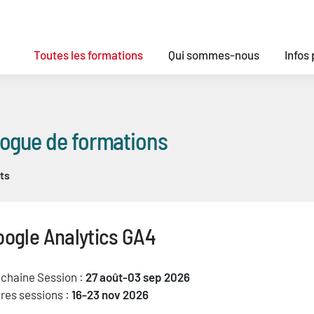
Toutes les formations
Qui sommes-nous
Infos
logue de formations
ts
oogle Analytics GA4
chaine Session :
27 août-03 sep 2026
res sessions :
16-23 nov 2026