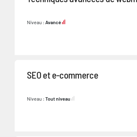
Niveau :
Avancé
SEO et e-commerce
Niveau :
Tout niveau