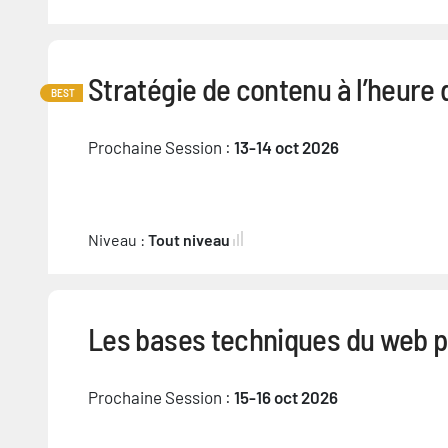
Stratégie de contenu à l’heure d
BEST
Prochaine Session :
13-14 oct 2026
Niveau :
Tout niveau
Les bases techniques du web p
Prochaine Session :
15-16 oct 2026