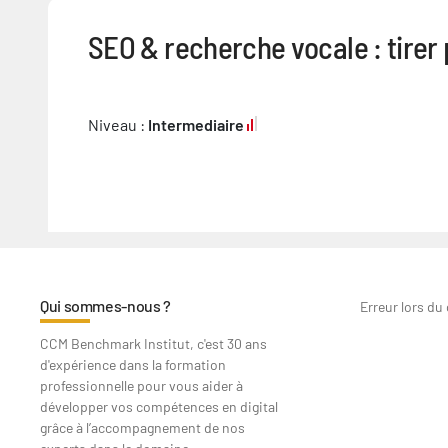
SEO & recherche vocale : tirer 
Niveau :
Intermediaire
Qui sommes-nous ?
Erreur lors du
CCM Benchmark Institut, c'est 30 ans
d'expérience dans la formation
professionnelle pour vous aider à
développer vos compétences en digital
grâce à l’accompagnement de nos