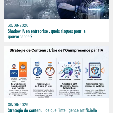
30/06/2026
Shadow IA en entreprise : quels risques pour la
gouvernance ?
09/06/2026
Stratégie de contenu : ce que l'intelligence artificielle