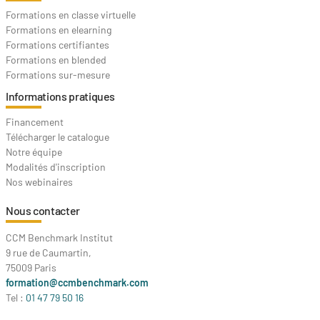
Formations en classe virtuelle
Formations en elearning
Formations certifiantes
Formations en blended
Formations sur-mesure
Informations pratiques
Financement
Télécharger le catalogue
Notre équipe
Modalités d'inscription
Nos webinaires
Nous contacter
CCM Benchmark Institut
9 rue de Caumartin,
75009 Paris
formation@ccmbenchmark.com
Tel :
01 47 79 50 16