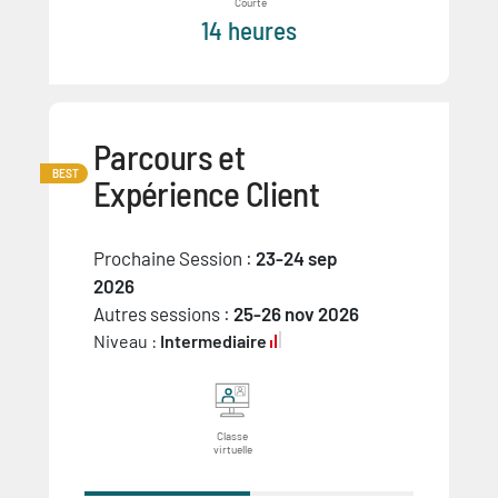
Courte
14 heures
Parcours et
BEST
Expérience Client
Prochaine Session :
23-24 sep
2026
Autres sessions :
25-26 nov 2026
Niveau :
Intermediaire
Classe
virtuelle