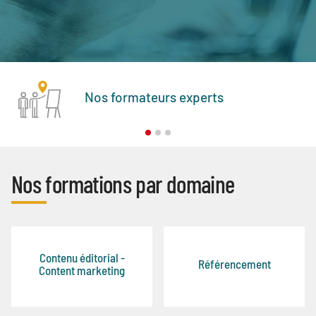
Nos formateurs experts
Nos formations par domaine
Contenu éditorial -
Référencement
Content marketing