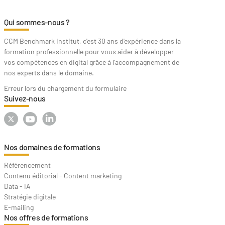
Qui sommes-nous ?
CCM Benchmark Institut, c'est 30 ans d'expérience dans la
formation professionnelle pour vous aider à développer
vos compétences en digital grâce à l’accompagnement de
nos experts dans le domaine.
Erreur lors du chargement du formulaire
Suivez-nous
Nos domaines de formations
Référencement
Contenu éditorial - Content marketing
Data - IA
Stratégie digitale
E-mailing
Nos offres de formations