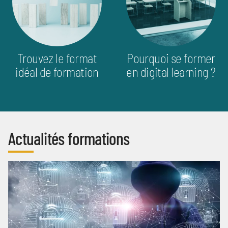
Trouvez le format
Pourquoi se former
idéal de formation
en digital learning ?
Actualités formations