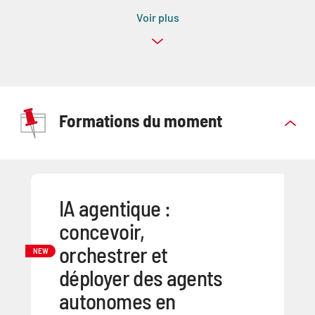
Voir plus
Formations du moment
IA agentique :
concevoir,
orchestrer et
NEW
déployer des agents
autonomes en