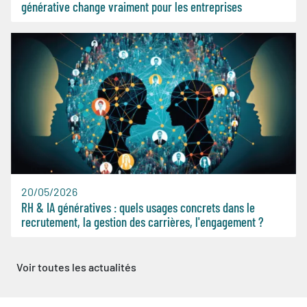
générative change vraiment pour les entreprises
20/05/2026
RH & IA génératives : quels usages concrets dans le
recrutement, la gestion des carrières, l'engagement ?
Voir toutes les actualités