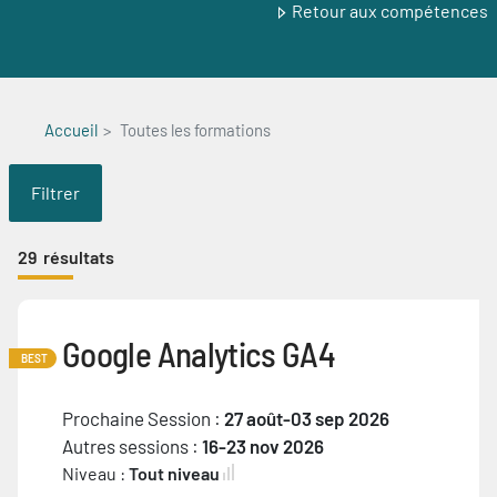
Retour aux compétences
Accueil
Toutes les formations
Filtrer
29
résultats
Google Analytics GA4
BEST
Prochaine Session :
27 août-03 sep 2026
Autres sessions :
16-23 nov 2026
Niveau :
Tout niveau