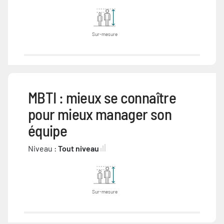
Sur-mesure
MBTI : mieux se connaître
pour mieux manager son
équipe
Niveau :
Tout niveau
Sur-mesure