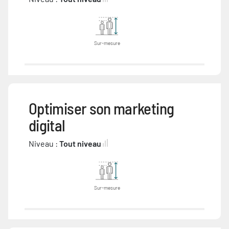
Sur-mesure
Optimiser son marketing
digital
Niveau :
Tout niveau
Sur-mesure