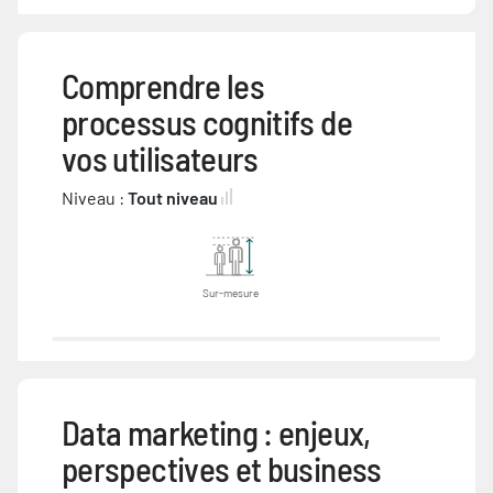
Comprendre les
processus cognitifs de
vos utilisateurs
Niveau :
Tout niveau
Sur-mesure
Data marketing : enjeux,
perspectives et business