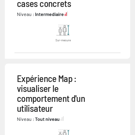
cases concrets
Niveau :
Intermediaire
Sur-mesure
Expérience Map :
visualiser le
comportement d'un
utilisateur
Niveau :
Tout niveau