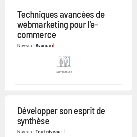
Techniques avancées de
webmarketing pour l'e-
commerce
Niveau :
Avancé
Sur-mesure
Développer son esprit de
synthèse
Niveau :
Tout niveau