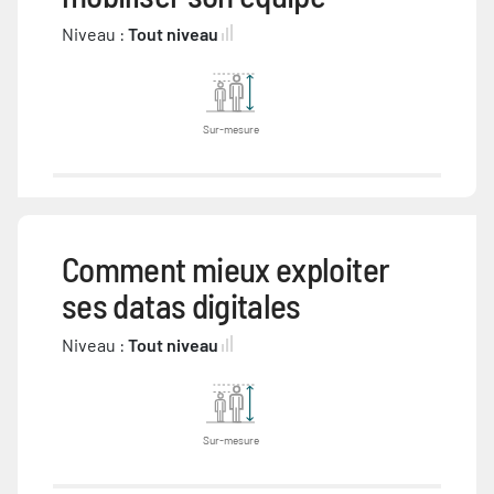
Niveau :
Tout niveau
Sur-mesure
Comment mieux exploiter
ses datas digitales
Niveau :
Tout niveau
Sur-mesure