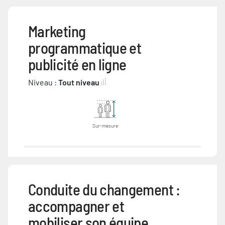
Marketing
programmatique et
publicité en ligne
Niveau :
Tout niveau
Sur-mesure
Conduite du changement :
accompagner et
mobiliser son équipe