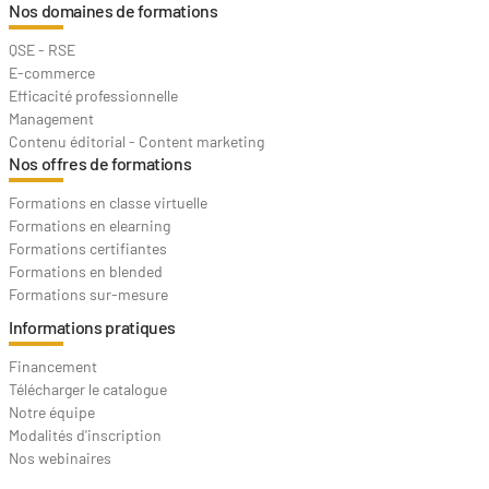
Nos domaines de formations
QSE - RSE
E-commerce
Efficacité professionnelle
Management
Contenu éditorial - Content marketing
Nos offres de formations
Formations en classe virtuelle
Formations en elearning
Formations certifiantes
Formations en blended
Formations sur-mesure
Informations pratiques
Financement
Télécharger le catalogue
Notre équipe
Modalités d'inscription
Nos webinaires