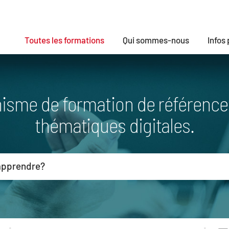
Toutes les formations
Qui sommes-nous
Infos
nisme de formation de référence 
thématiques digitales.