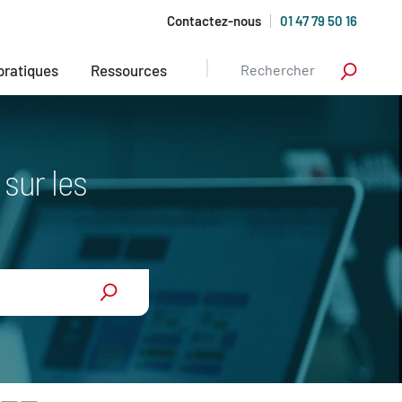
Contactez-nous
01 47 79 50 16
 pratiques
Ressources
sur les