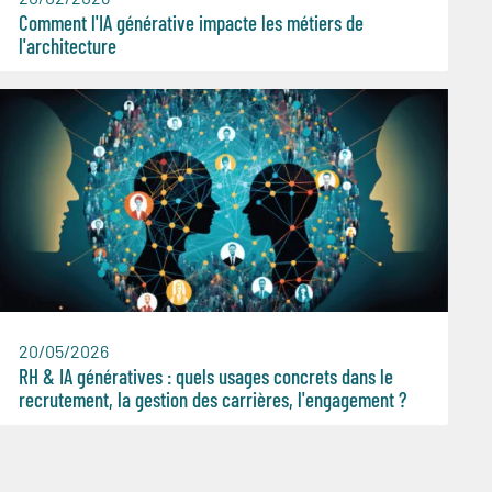
Comment l'IA générative impacte les métiers de
l'architecture
20/05/2026
RH & IA génératives : quels usages concrets dans le
recrutement, la gestion des carrières, l'engagement ?