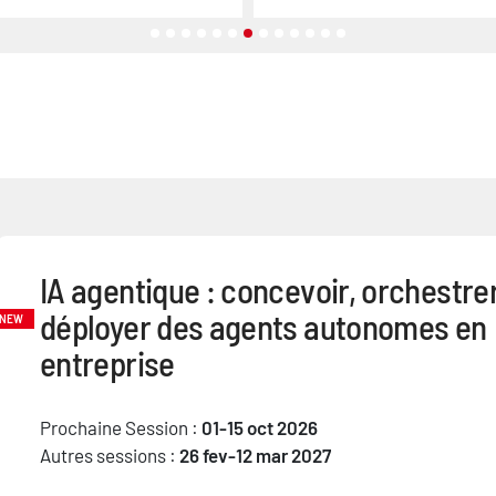
IA agentique : concevoir, orchestrer
déployer des agents autonomes en
NEW
entreprise
Prochaine Session :
01-15 oct 2026
Autres sessions :
26 fev-12 mar 2027