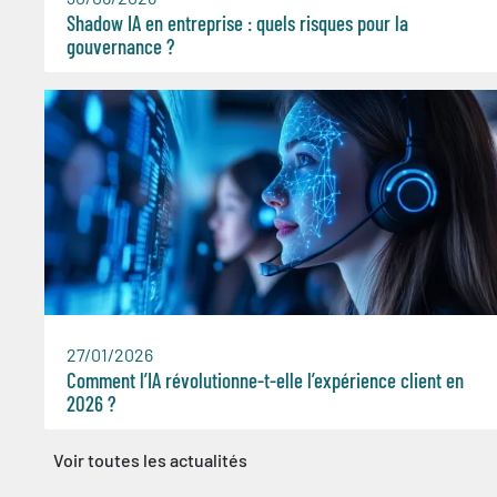
Shadow IA en entreprise : quels risques pour la
gouvernance ?
27/01/2026
Comment l’IA révolutionne-t-elle l’expérience client en
2026 ?
Voir toutes les actualités