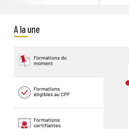
A la une
Formations du
moment
Formations
éligibles au CPF
Formations
certifiantes