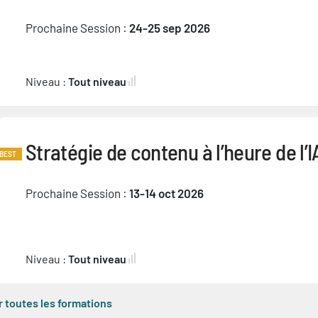
Prochaine Session :
24-25 sep 2026
Niveau :
Tout niveau
Stratégie de contenu à l’heure de l’I
BEST
Prochaine Session :
13-14 oct 2026
Niveau :
Tout niveau
r toutes les formations