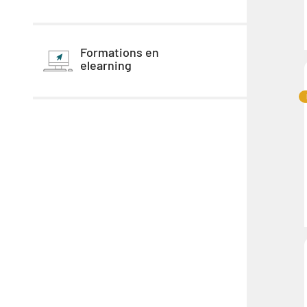
Formations en
elearning