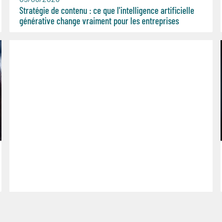
Stratégie de contenu : ce que l'intelligence artificielle
générative change vraiment pour les entreprises