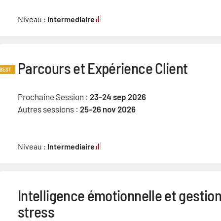
Niveau :
Intermediaire
Parcours et Expérience Client
BEST
Prochaine Session :
23-24 sep 2026
Autres sessions :
25-26 nov 2026
Niveau :
Intermediaire
Intelligence émotionnelle et gestio
stress