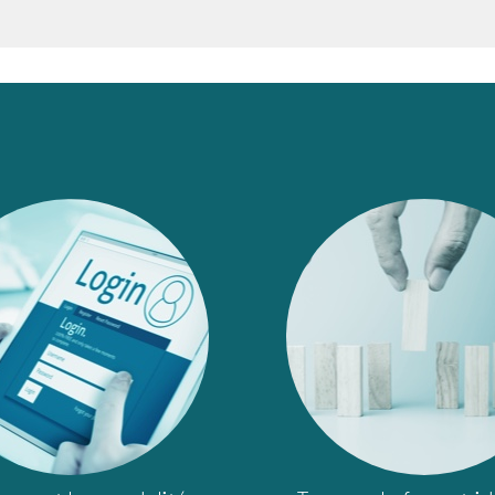
image