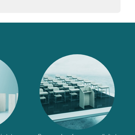
image