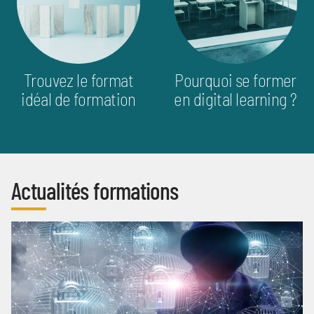
Trouvez le format
Pourquoi se former
idéal de formation
en digital learning ?
Actualités formations