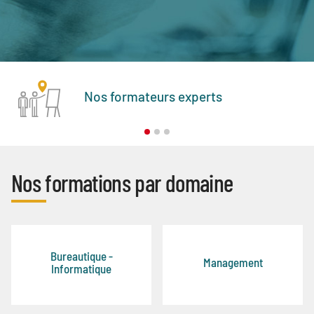
Nos formateurs experts
Nos formations par domaine
Bureautique -
Management
Informatique