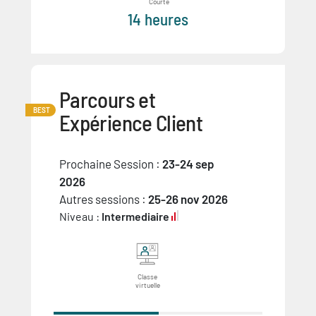
Courte
14 heures
Parcours et
BEST
Expérience Client
Prochaine Session :
23-24 sep
2026
Autres sessions :
25-26 nov 2026
Niveau :
Intermediaire
Classe
virtuelle