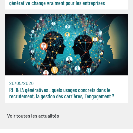
générative change vraiment pour les entreprises
20/05/2026
RH & IA génératives : quels usages concrets dans le
recrutement, la gestion des carrières, l'engagement ?
Voir toutes les actualités