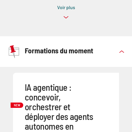
Voir plus
Formations du moment
IA agentique :
concevoir,
orchestrer et
NEW
déployer des agents
autonomes en