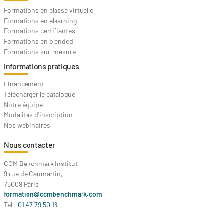
Formations en classe virtuelle
Formations en elearning
Formations certifiantes
Formations en blended
Formations sur-mesure
Informations pratiques
Financement
Télécharger le catalogue
Notre équipe
Modalités d'inscription
Nos webinaires
Nous contacter
CCM Benchmark Institut
9 rue de Caumartin,
75009 Paris
formation@ccmbenchmark.com
Tel :
01 47 79 50 16