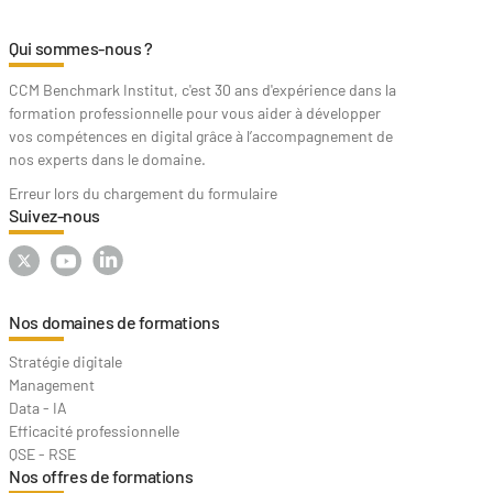
Qui sommes-nous ?
CCM Benchmark Institut, c'est 30 ans d'expérience dans la
formation professionnelle pour vous aider à développer
vos compétences en digital grâce à l’accompagnement de
nos experts dans le domaine.
Erreur lors du chargement du formulaire
Suivez-nous
Nos domaines de formations
Stratégie digitale
Management
Data - IA
Efficacité professionnelle
QSE - RSE
Nos offres de formations