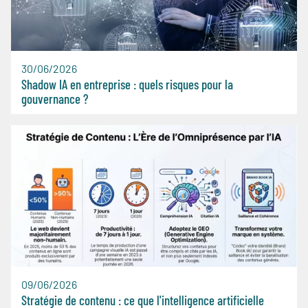
30/06/2026
Shadow IA en entreprise : quels risques pour la
gouvernance ?
09/06/2026
Stratégie de contenu : ce que l'intelligence artificielle