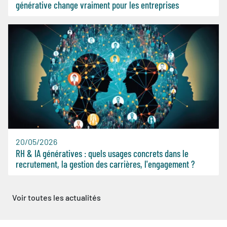
générative change vraiment pour les entreprises
20/05/2026
RH & IA génératives : quels usages concrets dans le
recrutement, la gestion des carrières, l'engagement ?
Voir toutes les actualités