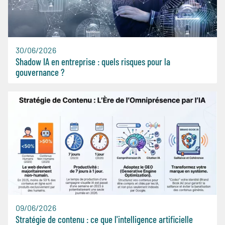
30/06/2026
Shadow IA en entreprise : quels risques pour la
gouvernance ?
09/06/2026
Stratégie de contenu : ce que l'intelligence artificielle