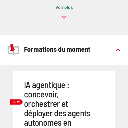
Voir plus
Formations du moment
IA agentique :
concevoir,
orchestrer et
NEW
déployer des agents
autonomes en