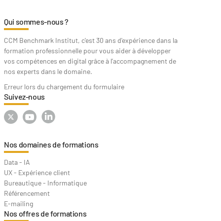
Qui sommes-nous ?
CCM Benchmark Institut, c'est 30 ans d'expérience dans la
formation professionnelle pour vous aider à développer
vos compétences en digital grâce à l’accompagnement de
nos experts dans le domaine.
Erreur lors du chargement du formulaire
Suivez-nous
Nos domaines de formations
Data - IA
UX - Expérience client
Bureautique - Informatique
Référencement
E-mailing
Nos offres de formations