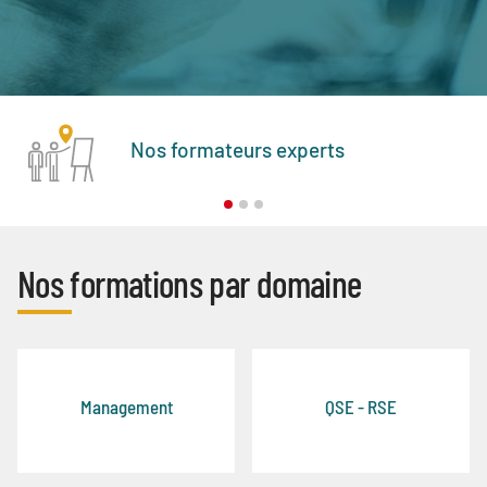
Nos formateurs experts
Nos formations par domaine
Management
QSE - RSE