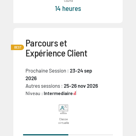
Courte
14 heures
Parcours et
BEST
Expérience Client
Prochaine Session :
23-24 sep
2026
Autres sessions :
25-26 nov 2026
Niveau :
Intermediaire
Classe
virtuelle