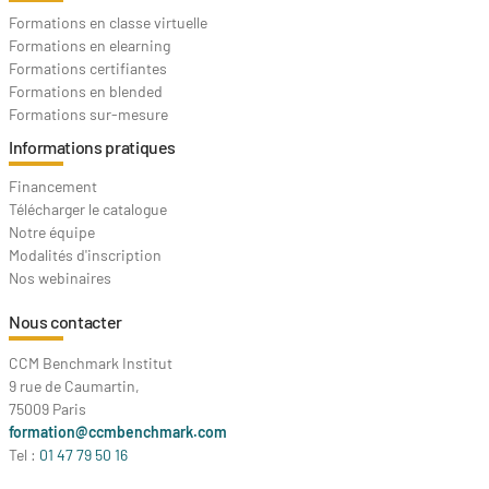
Formations en classe virtuelle
Formations en elearning
Formations certifiantes
Formations en blended
Formations sur-mesure
Informations pratiques
Financement
Télécharger le catalogue
Notre équipe
Modalités d'inscription
Nos webinaires
Nous contacter
CCM Benchmark Institut
9 rue de Caumartin,
75009 Paris
formation@ccmbenchmark.com
Tel :
01 47 79 50 16