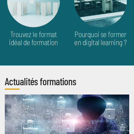
Trouvez le format
Pourquoi se former
idéal de formation
en digital learning ?
Actualités formations