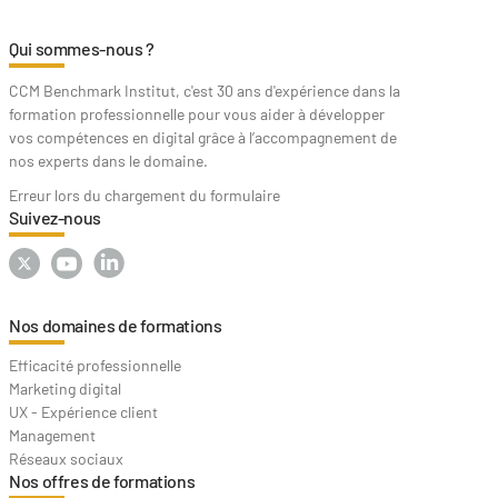
Qui sommes-nous ?
CCM Benchmark Institut, c'est 30 ans d'expérience dans la
formation professionnelle pour vous aider à développer
vos compétences en digital grâce à l’accompagnement de
nos experts dans le domaine.
Erreur lors du chargement du formulaire
Suivez-nous
Nos domaines de formations
Efficacité professionnelle
Marketing digital
UX - Expérience client
Management
Réseaux sociaux
Nos offres de formations