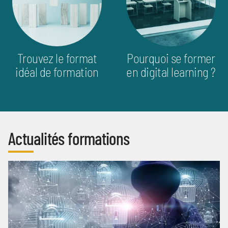
Trouvez le format
Pourquoi se former
idéal de formation
en digital learning ?
Actualités formations