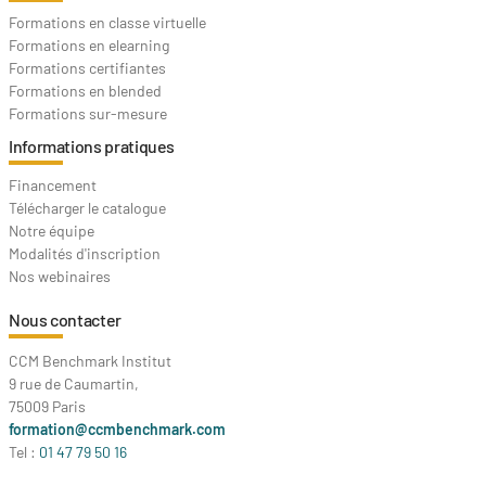
Formations en classe virtuelle
Formations en elearning
Formations certifiantes
Formations en blended
Formations sur-mesure
Informations pratiques
Financement
Télécharger le catalogue
Notre équipe
Modalités d'inscription
Nos webinaires
Nous contacter
CCM Benchmark Institut
9 rue de Caumartin,
75009 Paris
formation@ccmbenchmark.com
Tel :
01 47 79 50 16