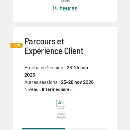
Courte
14 heures
Parcours et
BEST
Expérience Client
Prochaine Session :
23-24 sep
2026
Autres sessions :
25-26 nov 2026
Niveau :
Intermediaire
Classe
virtuelle