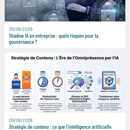
30/06/2026
Shadow IA en entreprise : quels risques pour la
gouvernance ?
09/06/2026
Stratégie de contenu : ce que l'intelligence artificielle