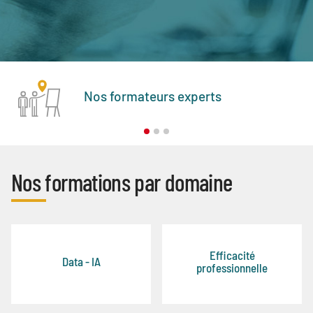
Nos formateurs experts
Nos formations par domaine
Efficacité
Data - IA
professionnelle