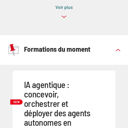
Voir plus
Formations du moment
IA agentique :
concevoir,
orchestrer et
NEW
déployer des agents
autonomes en