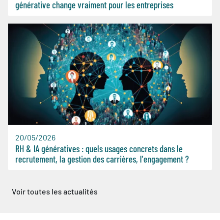
générative change vraiment pour les entreprises
20/05/2026
RH & IA génératives : quels usages concrets dans le
recrutement, la gestion des carrières, l'engagement ?
Voir toutes les actualités