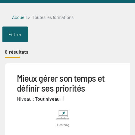
Accueil
Toutes les formations
Filtrer
6
résultats
Mieux gérer son temps et
définir ses priorités
Niveau :
Tout niveau
Elearning