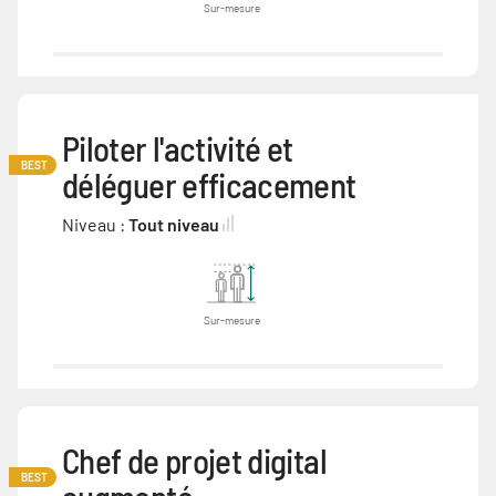
Sur-mesure
Piloter l'activité et
BEST
déléguer efficacement
Niveau :
Tout niveau
Sur-mesure
Chef de projet digital
BEST