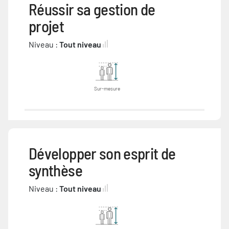
Réussir sa gestion de
projet
Niveau :
Tout niveau
Sur-mesure
Développer son esprit de
synthèse
Niveau :
Tout niveau