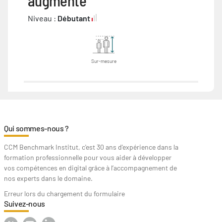
augmenté
Niveau :
Débutant
Sur-mesure
Qui sommes-nous ?
CCM Benchmark Institut, c'est 30 ans d'expérience dans la
formation professionnelle pour vous aider à développer
vos compétences en digital grâce à l’accompagnement de
nos experts dans le domaine.
Erreur lors du chargement du formulaire
Suivez-nous