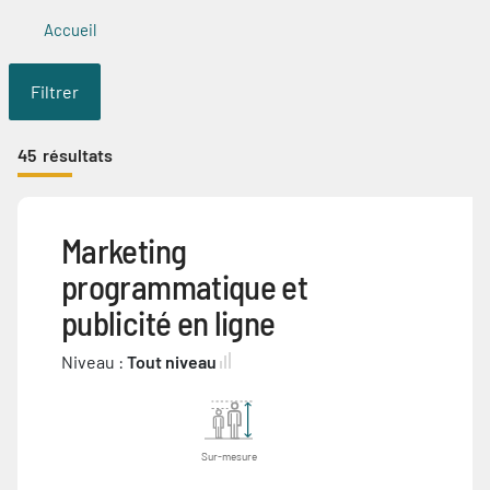
Accueil
Filtrer
45
résultats
Marketing
programmatique et
publicité en ligne
Niveau :
Tout niveau
Sur-mesure