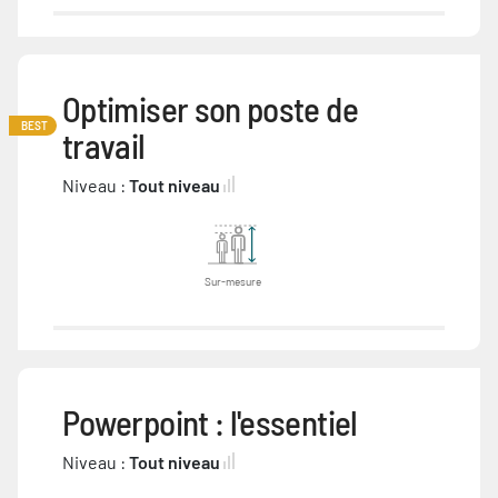
Optimiser son poste de
BEST
travail
Niveau :
Tout niveau
Sur-mesure
Powerpoint : l'essentiel
Niveau :
Tout niveau