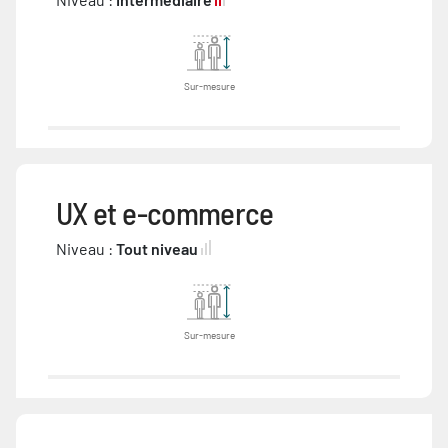
Sur-mesure
UX et e-commerce
Niveau :
Tout niveau
Sur-mesure