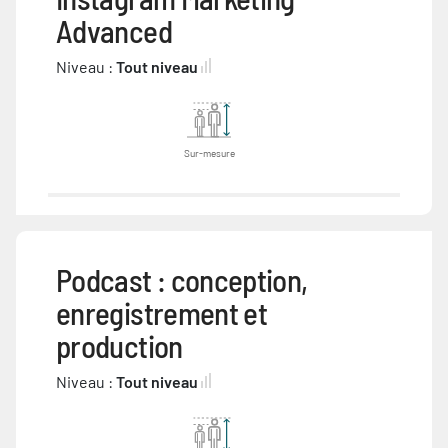
Advanced
Niveau :
Tout niveau
Sur-mesure
Podcast : conception,
enregistrement et
production
Niveau :
Tout niveau