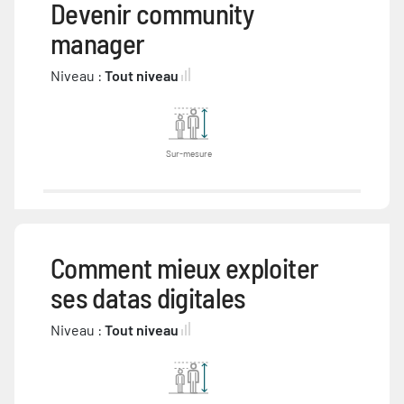
Devenir community
manager
Niveau :
Tout niveau
Sur-mesure
Comment mieux exploiter
ses datas digitales
Niveau :
Tout niveau