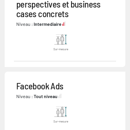
perspectives et business
cases concrets
Niveau :
Intermediaire
Sur-mesure
Facebook Ads
Niveau :
Tout niveau
Sur-mesure