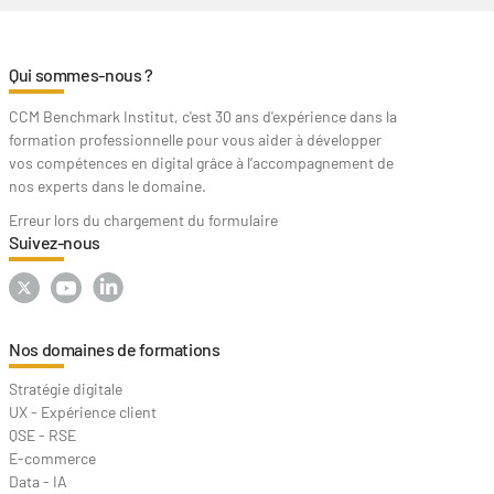
Qui sommes-nous ?
CCM Benchmark Institut, c'est 30 ans d'expérience dans la
formation professionnelle pour vous aider à développer
vos compétences en digital grâce à l’accompagnement de
nos experts dans le domaine.
Erreur lors du chargement du formulaire
Suivez-nous
Nos domaines de formations
Stratégie digitale
UX - Expérience client
QSE - RSE
E-commerce
Data - IA