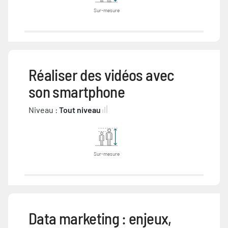
Sur-mesure
Réaliser des vidéos avec
son smartphone
Niveau :
Tout niveau
Sur-mesure
Data marketing : enjeux,