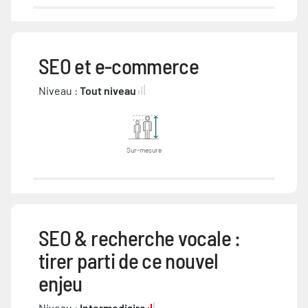
SEO et e-commerce
Niveau :
Tout niveau
Sur-mesure
SEO & recherche vocale :
tirer parti de ce nouvel
enjeu
Niveau :
Intermediaire