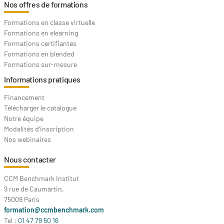
Nos offres de formations
Formations en classe virtuelle
Formations en elearning
Formations certifiantes
Formations en blended
Formations sur-mesure
Informations pratiques
Financement
Télécharger le catalogue
Notre équipe
Modalités d'inscription
Nos webinaires
Nous contacter
CCM Benchmark Institut
9 rue de Caumartin,
75009 Paris
formation@ccmbenchmark.com
Tel :
01 47 79 50 16