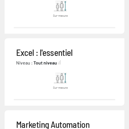
Sur-mesure
Excel : l'essentiel
Niveau :
Tout niveau
Sur-mesure
Marketing Automation