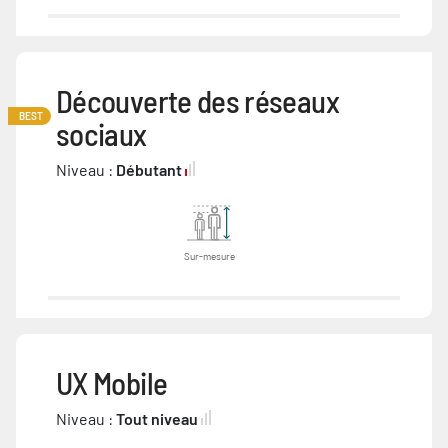
Découverte des réseaux
BEST
sociaux
Niveau :
Débutant
Sur-mesure
UX Mobile
Niveau :
Tout niveau