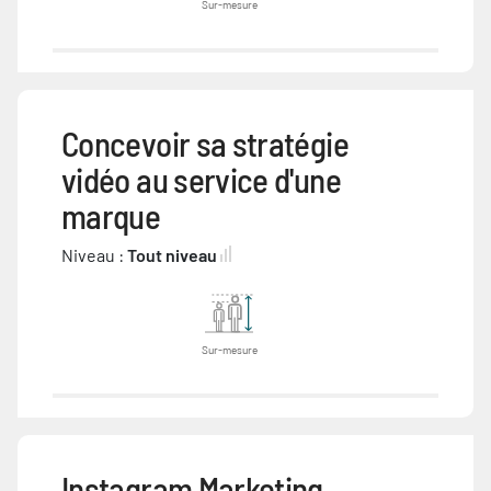
Sur-mesure
Concevoir sa stratégie
vidéo au service d'une
marque
Niveau :
Tout niveau
Sur-mesure
Instagram Marketing