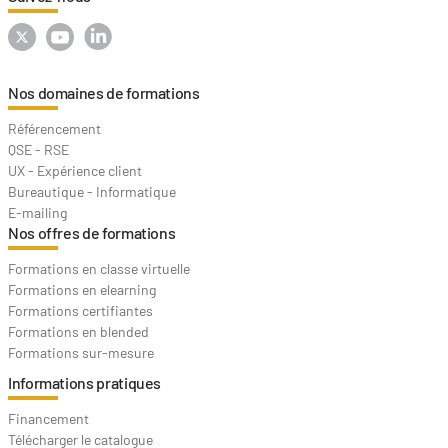
Nos domaines de formations
Référencement
QSE - RSE
UX - Expérience client
Bureautique - Informatique
E-mailing
Nos offres de formations
Formations en classe virtuelle
Formations en elearning
Formations certifiantes
Formations en blended
Formations sur-mesure
Informations pratiques
Financement
Télécharger le catalogue