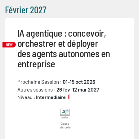
Février 2027
IA agentique : concevoir,
orchestrer et déployer
NEW
des agents autonomes en
entreprise
Prochaine Session :
01-15 oct 2026
Autres sessions :
26 fev-12 mar 2027
Niveau :
Intermediaire
Classe
virtuelle