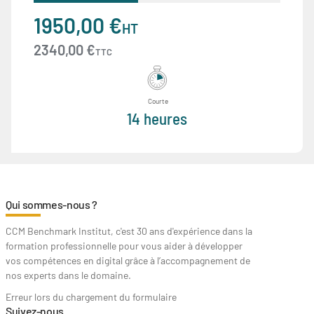
1950,00 €
HT
2340,00 €
TTC
Courte
14 heures
Qui sommes-nous ?
CCM Benchmark Institut, c'est 30 ans d'expérience dans la
formation professionnelle pour vous aider à développer
vos compétences en digital grâce à l’accompagnement de
nos experts dans le domaine.
Erreur lors du chargement du formulaire
Suivez-nous