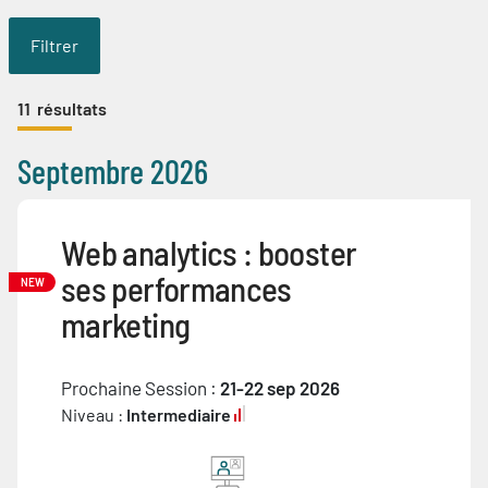
Filtrer
11
résultats
Septembre 2026
Web analytics : booster
ses performances
NEW
marketing
Prochaine Session :
21-22 sep 2026
Niveau :
Intermediaire