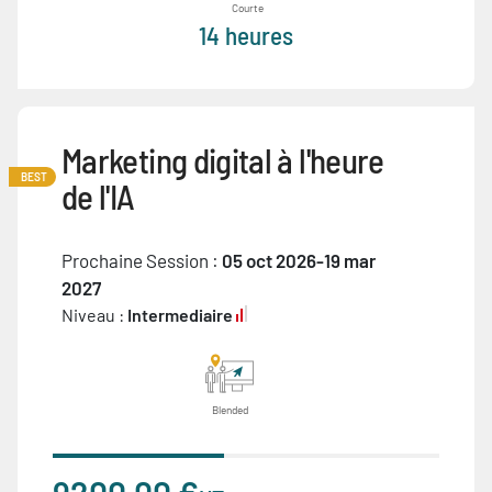
Courte
14 heures
Marketing digital à l'heure
BEST
de l'IA
Prochaine Session :
05 oct 2026-19 mar
2027
Niveau :
Intermediaire
Blended