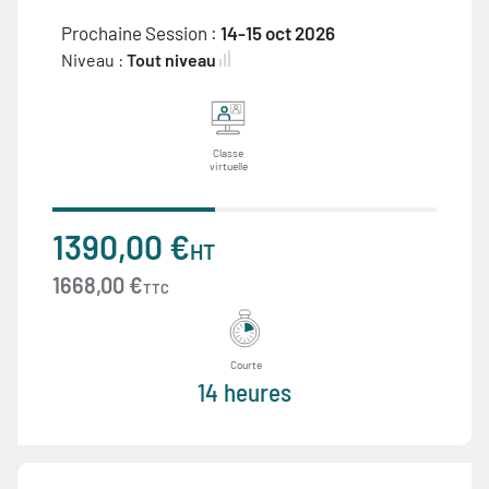
Prochaine Session :
14-15 oct 2026
Niveau :
Tout niveau
Classe
virtuelle
1390,00 €
HT
1668,00 €
TTC
Courte
14 heures