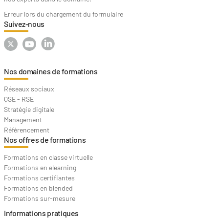
Erreur lors du chargement du formulaire
Suivez-nous
Nos domaines de formations
Réseaux sociaux
QSE - RSE
Stratégie digitale
Management
Référencement
Nos offres de formations
Formations en classe virtuelle
Formations en elearning
Formations certifiantes
Formations en blended
Formations sur-mesure
Informations pratiques