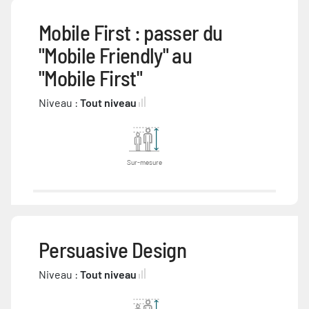
Mobile First : passer du
"Mobile Friendly" au
"Mobile First"
Niveau :
Tout niveau
Sur-mesure
Persuasive Design
Niveau :
Tout niveau