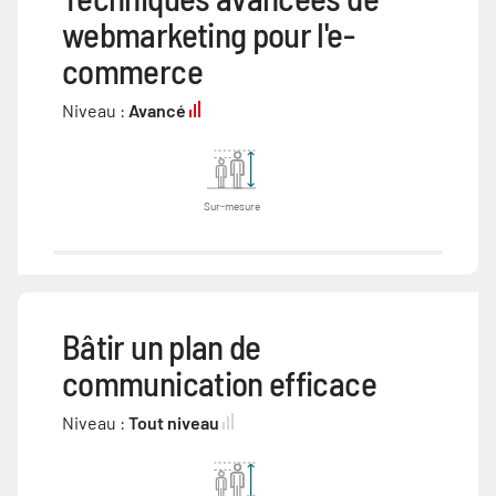
webmarketing pour l'e-
commerce
Niveau :
Avancé
Sur-mesure
Bâtir un plan de
communication efficace
Niveau :
Tout niveau