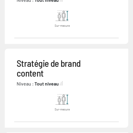
Sur-mesure
Stratégie de brand
content
Niveau :
Tout niveau
Sur-mesure