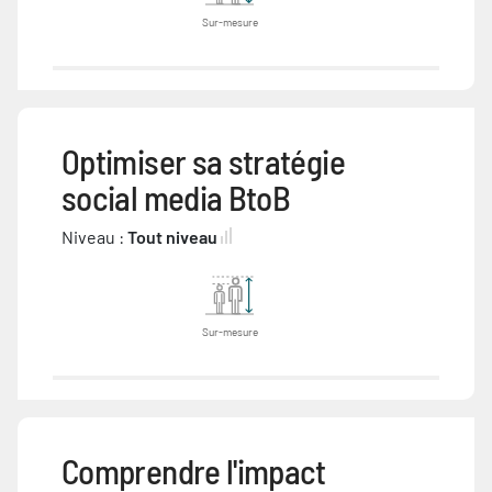
Sur-mesure
Optimiser sa stratégie
social media BtoB
Niveau :
Tout niveau
Sur-mesure
Comprendre l'impact