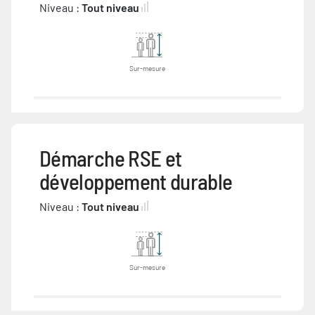
Niveau :
Tout niveau
Sur-mesure
Démarche RSE et
développement durable
Niveau :
Tout niveau
Sur-mesure