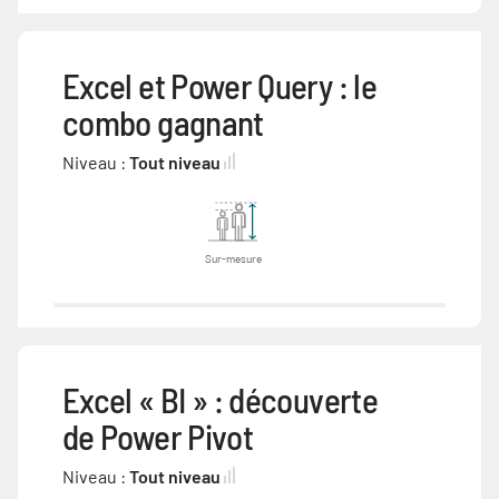
Excel et Power Query : le
combo gagnant
Niveau :
Tout niveau
Sur-mesure
Excel « BI » : découverte
de Power Pivot
Niveau :
Tout niveau