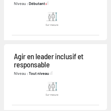
Niveau :
Débutant
Sur-mesure
Agir en leader inclusif et
responsable
Niveau :
Tout niveau
Sur-mesure