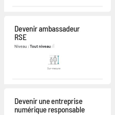
Devenir ambassadeur
RSE
Niveau :
Tout niveau
Sur-mesure
Devenir une entreprise
numérique responsable