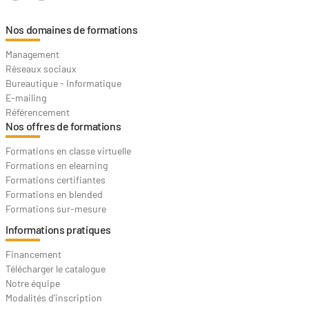
Nos domaines de formations
Management
Réseaux sociaux
Bureautique - Informatique
E-mailing
Référencement
Nos offres de formations
Formations en classe virtuelle
Formations en elearning
Formations certifiantes
Formations en blended
Formations sur-mesure
Informations pratiques
Financement
Télécharger le catalogue
Notre équipe
Modalités d'inscription