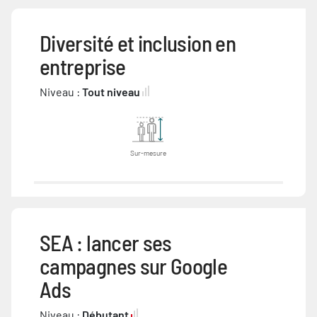
Diversité et inclusion en
entreprise
Niveau :
Tout niveau
Sur-mesure
SEA : lancer ses
campagnes sur Google
Ads
Niveau :
Débutant