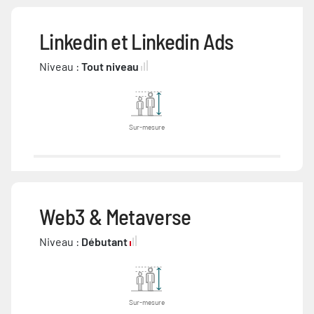
Linkedin et Linkedin Ads
Niveau :
Tout niveau
Sur-mesure
Web3 & Metaverse
Niveau :
Débutant
Sur-mesure