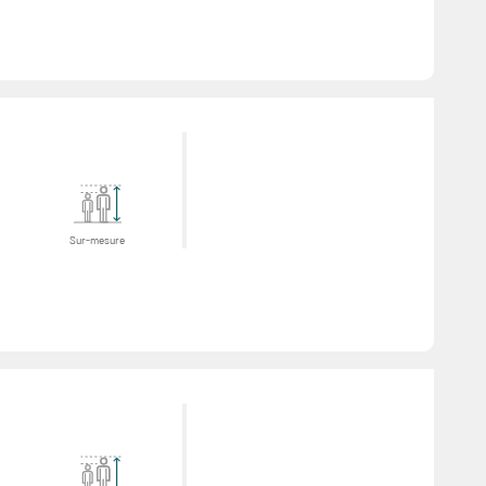
Sur-mesure