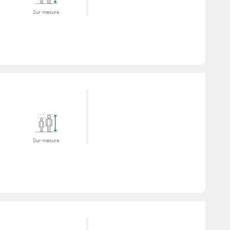
Sur-mesure
Sur-mesure