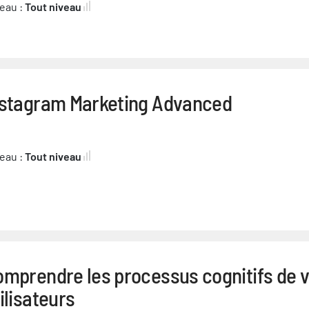
eau :
Tout niveau
nstagram Marketing Advanced
eau :
Tout niveau
omprendre les processus cognitifs de 
ilisateurs