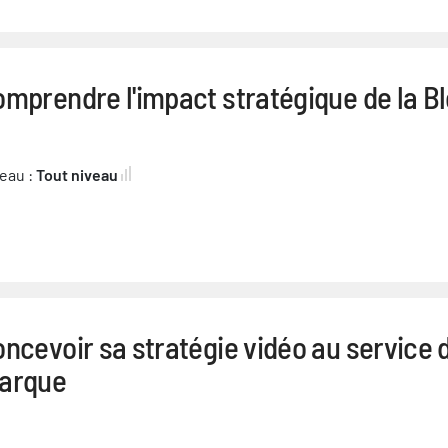
mprendre l'impact stratégique de la B
eau :
Tout niveau
ncevoir sa stratégie vidéo au service 
arque