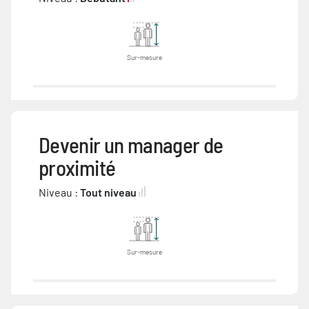
Sur-mesure
Devenir un manager de
proximité
Niveau :
Tout niveau
Sur-mesure