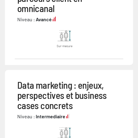
omnicanal
Niveau :
Avancé
Sur-mesure
Data marketing : enjeux,
perspectives et business
cases concrets
Niveau :
Intermediaire