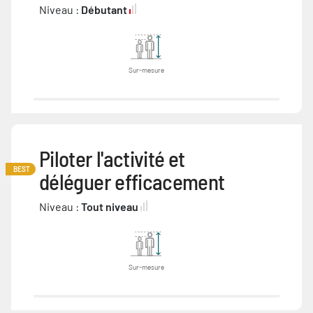
Niveau :
Débutant
Sur-mesure
Piloter l'activité et
BEST
déléguer efficacement
Niveau :
Tout niveau
Sur-mesure