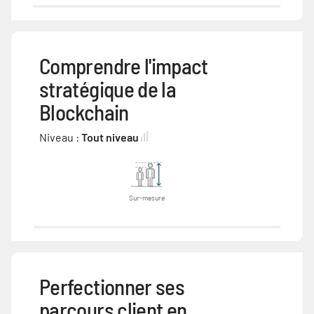
Comprendre l'impact
stratégique de la
Blockchain
Niveau :
Tout niveau
Sur-mesure
Perfectionner ses
parcours client en