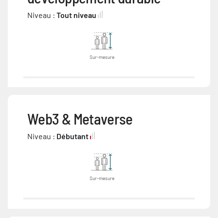
Niveau :
Tout niveau
Sur-mesure
Web3 & Metaverse
Niveau :
Débutant
Sur-mesure