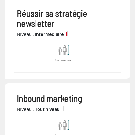
Réussir sa stratégie
newsletter
Niveau :
Intermediaire
Sur-mesure
Inbound marketing
Niveau :
Tout niveau