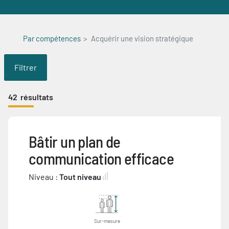
Par compétences
Acquérir une vision stratégique
Filtrer
42
résultats
Bâtir un plan de
communication efficace
Niveau :
Tout niveau
Sur-mesure