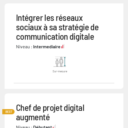
Intégrer les réseaux
sociaux à sa stratégie de
communication digitale
Niveau :
Intermediaire
Sur-mesure
Chef de projet digital
BEST
augmenté
Niveau :
Débutant