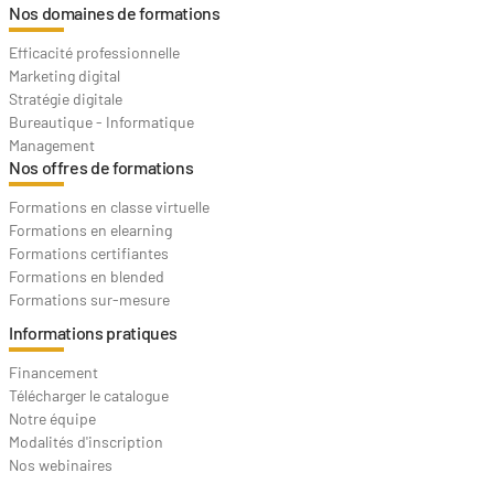
Nos domaines de formations
Efficacité professionnelle
Marketing digital
Stratégie digitale
Bureautique - Informatique
Management
Nos offres de formations
Formations en classe virtuelle
Formations en elearning
Formations certifiantes
Formations en blended
Formations sur-mesure
Informations pratiques
Financement
Télécharger le catalogue
Notre équipe
Modalités d'inscription
Nos webinaires