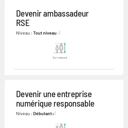
Devenir ambassadeur
RSE
Niveau :
Tout niveau
Sur-mesure
Devenir une entreprise
numérique responsable
Niveau :
Débutant