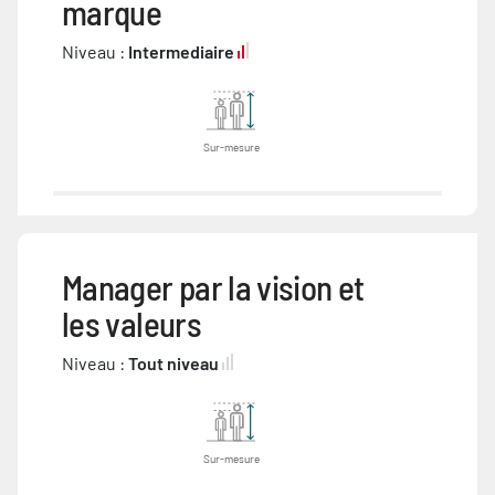
marque
Niveau :
Intermediaire
Sur-mesure
Manager par la vision et
les valeurs
Niveau :
Tout niveau
Sur-mesure