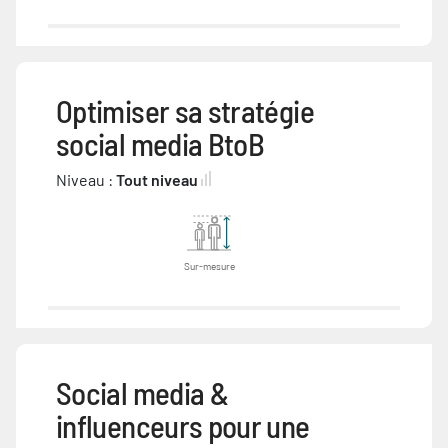
Optimiser sa stratégie
social media BtoB
Niveau :
Tout niveau
Sur-mesure
Social media &
influenceurs pour une