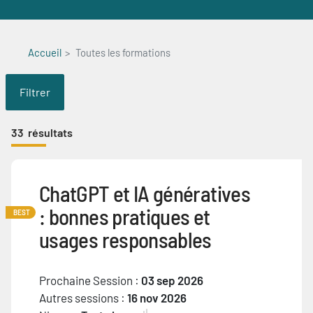
Accueil
Toutes les formations
Filtrer
33
résultats
ChatGPT et IA génératives
: bonnes pratiques et
BEST
usages responsables
Prochaine Session :
03 sep 2026
Autres sessions :
16 nov 2026