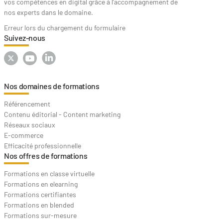
vos compétences en digital grâce à l’accompagnement de
nos experts dans le domaine.
Erreur lors du chargement du formulaire
Suivez-nous
Nos domaines de formations
Référencement
Contenu éditorial - Content marketing
Réseaux sociaux
E-commerce
Efficacité professionnelle
Nos offres de formations
Formations en classe virtuelle
Formations en elearning
Formations certifiantes
Formations en blended
Formations sur-mesure