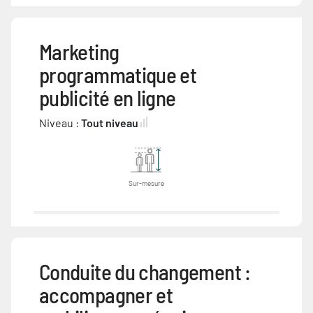
Marketing
programmatique et
publicité en ligne
Niveau :
Tout niveau
Sur-mesure
Conduite du changement :
accompagner et