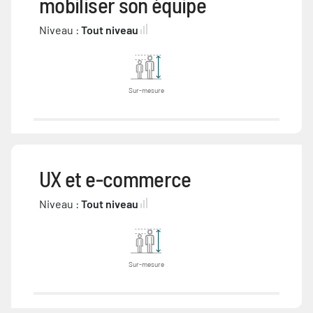
mobiliser son équipe
Niveau :
Tout niveau
Sur-mesure
UX et e-commerce
Niveau :
Tout niveau
Sur-mesure