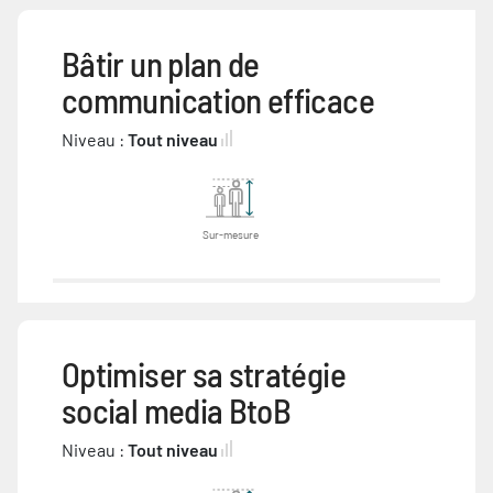
Bâtir un plan de
communication efficace
Niveau :
Tout niveau
Sur-mesure
Optimiser sa stratégie
social media BtoB
Niveau :
Tout niveau