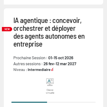
IA agentique : concevoir,
orchestrer et déployer
NEW
des agents autonomes en
entreprise
Prochaine Session :
01-15 oct 2026
Autres sessions :
26 fev-12 mar 2027
Niveau :
Intermediaire
Classe
virtuelle