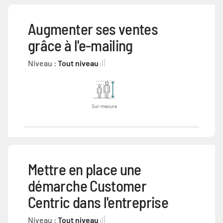
Augmenter ses ventes
grâce à l'e-mailing
Niveau :
Tout niveau
Sur-mesure
Mettre en place une
démarche Customer
Centric dans l'entreprise
Niveau :
Tout niveau