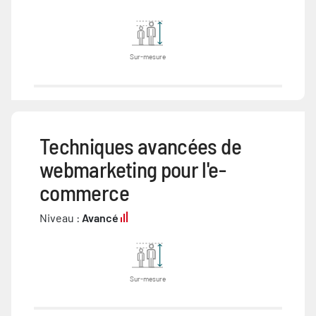
Sur-mesure
Techniques avancées de
webmarketing pour l'e-
commerce
Niveau :
Avancé
Sur-mesure