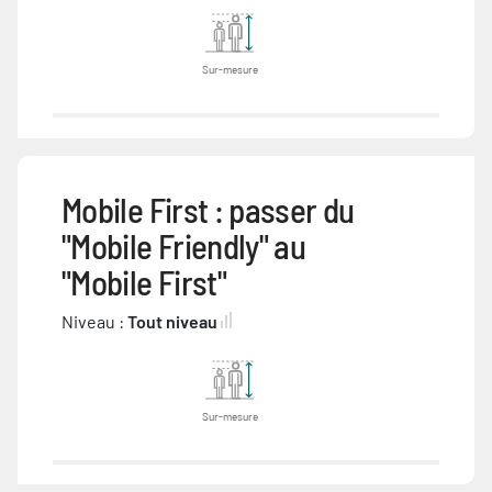
Sur-mesure
Mobile First : passer du
"Mobile Friendly" au
"Mobile First"
Niveau :
Tout niveau
Sur-mesure