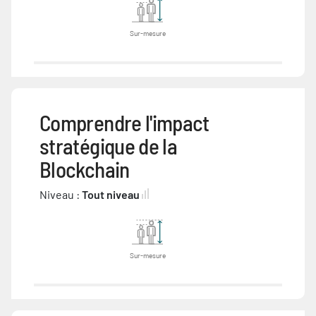
Sur-mesure
Comprendre l'impact
stratégique de la
Blockchain
Niveau :
Tout niveau
Sur-mesure