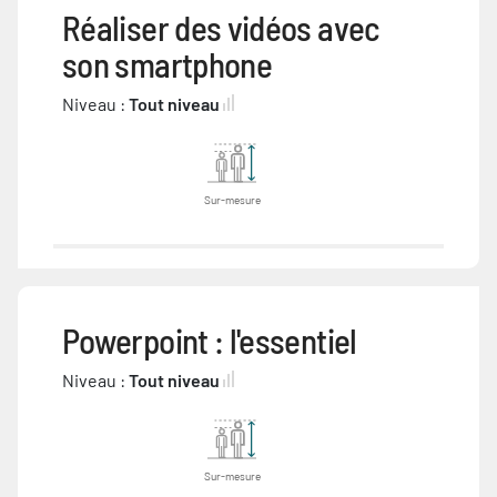
Réaliser des vidéos avec
son smartphone
Niveau :
Tout niveau
Sur-mesure
Powerpoint : l'essentiel
Niveau :
Tout niveau
Sur-mesure