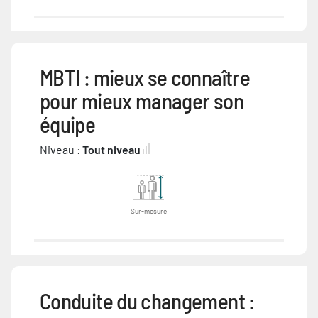
MBTI : mieux se connaître
pour mieux manager son
équipe
Niveau :
Tout niveau
Sur-mesure
Conduite du changement :