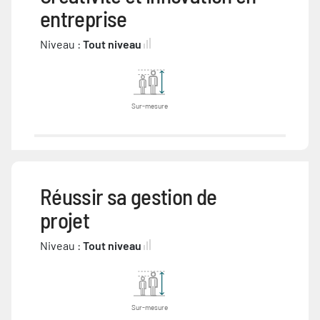
entreprise
Niveau :
Tout niveau
Sur-mesure
Réussir sa gestion de
projet
Niveau :
Tout niveau
Sur-mesure