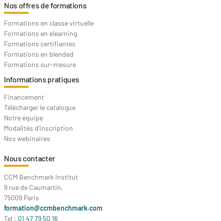
Nos offres de formations
Formations en classe virtuelle
Formations en elearning
Formations certifiantes
Formations en blended
Formations sur-mesure
Informations pratiques
Financement
Télécharger le catalogue
Notre équipe
Modalités d'inscription
Nos webinaires
Nous contacter
CCM Benchmark Institut
9 rue de Caumartin,
75009 Paris
formation@ccmbenchmark.com
Tel :
01 47 79 50 16