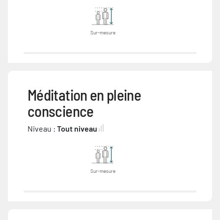
Sur-mesure
Méditation en pleine
conscience
Niveau :
Tout niveau
Sur-mesure