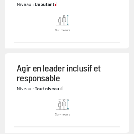
Niveau :
Débutant
Sur-mesure
Agir en leader inclusif et
responsable
Niveau :
Tout niveau
Sur-mesure