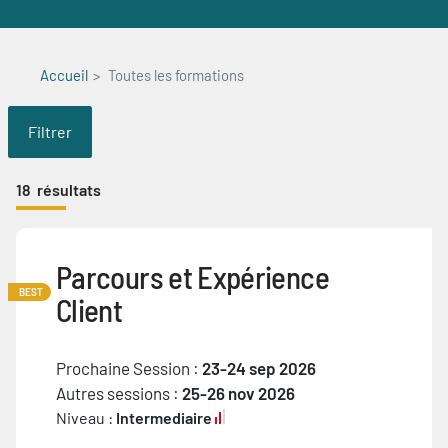
Accueil
Toutes les formations
Filtrer
18
résultats
Parcours et Expérience
BEST
Client
Prochaine Session :
23-24 sep 2026
Autres sessions :
25-26 nov 2026
Niveau :
Intermediaire