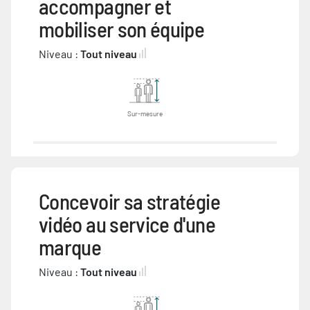
accompagner et
mobiliser son équipe
Niveau :
Tout niveau
Sur-mesure
Concevoir sa stratégie
vidéo au service d'une
marque
Niveau :
Tout niveau