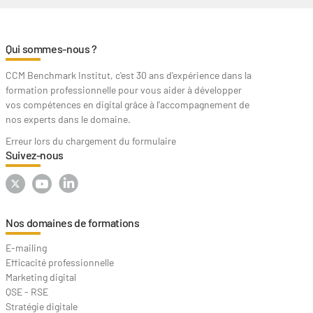
Qui sommes-nous ?
CCM Benchmark Institut, c'est 30 ans d'expérience dans la
formation professionnelle pour vous aider à développer
vos compétences en digital grâce à l’accompagnement de
nos experts dans le domaine.
Erreur lors du chargement du formulaire
Suivez-nous
Nos domaines de formations
E-mailing
Efficacité professionnelle
Marketing digital
QSE - RSE
Stratégie digitale