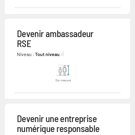
Devenir ambassadeur
RSE
Niveau :
Tout niveau
Sur-mesure
Devenir une entreprise
numérique responsable