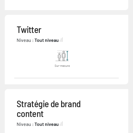
Twitter
Niveau :
Tout niveau
Sur-mesure
Stratégie de brand
content
Niveau :
Tout niveau