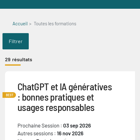
Accueil
Toutes les formations
Filtrer
29
résultats
ChatGPT et IA génératives
: bonnes pratiques et
BEST
usages responsables
Prochaine Session :
03 sep 2026
Autres sessions :
16 nov 2026