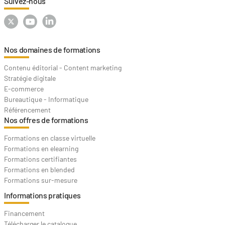
Suivez-nous
Nos domaines de formations
Contenu éditorial - Content marketing
Stratégie digitale
E-commerce
Bureautique - Informatique
Référencement
Nos offres de formations
Formations en classe virtuelle
Formations en elearning
Formations certifiantes
Formations en blended
Formations sur-mesure
Informations pratiques
Financement
Télécharger le catalogue