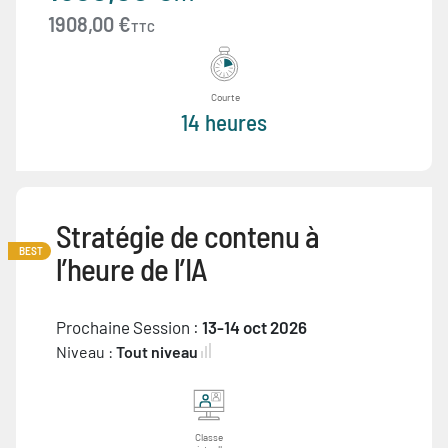
1908,00 €
TTC
Courte
14 heures
Stratégie de contenu à
BEST
l’heure de l’IA
Prochaine Session :
13-14 oct 2026
Niveau :
Tout niveau
Classe