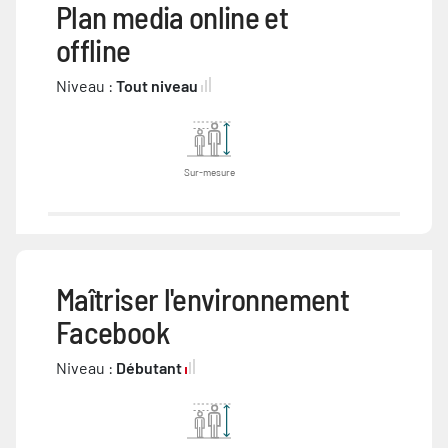
Plan media online et
offline
Niveau :
Tout niveau
Sur-mesure
Maîtriser l'environnement
Facebook
Niveau :
Débutant