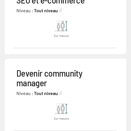
Niveau :
Tout niveau
Sur-mesure
Devenir community
manager
Niveau :
Tout niveau
Sur-mesure