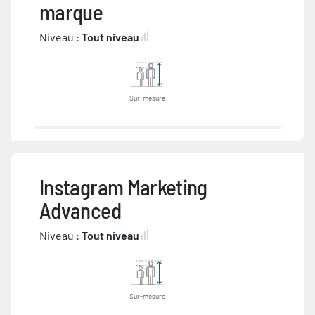
marque
Niveau :
Tout niveau
Sur-mesure
Instagram Marketing
Advanced
Niveau :
Tout niveau
Sur-mesure