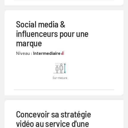
Social media &
influenceurs pour une
marque
Niveau :
Intermediaire
Sur-mesure
Concevoir sa stratégie
vidéo au service d'une