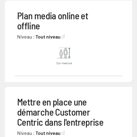
Plan media online et
offline
Niveau :
Tout niveau
Sur-mesure
Mettre en place une
démarche Customer
Centric dans l'entreprise
Niveau :
Tout niveau