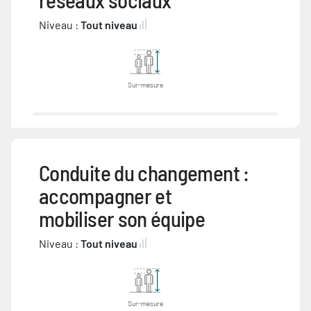
Niveau :
Tout niveau
Sur-mesure
Conduite du changement :
accompagner et
mobiliser son équipe
Niveau :
Tout niveau
Sur-mesure