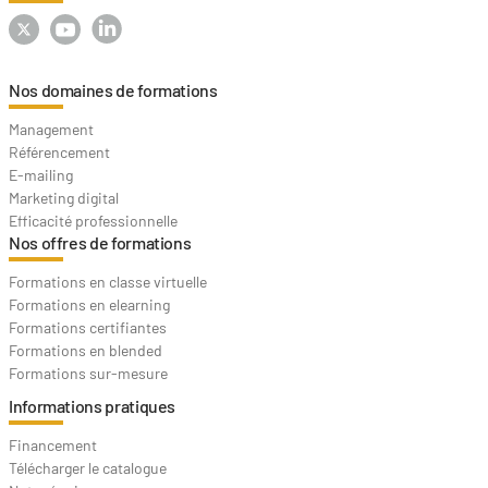
Nos domaines de formations
Management
Référencement
E-mailing
Marketing digital
Efficacité professionnelle
Nos offres de formations
Formations en classe virtuelle
Formations en elearning
Formations certifiantes
Formations en blended
Formations sur-mesure
Informations pratiques
Financement
Télécharger le catalogue