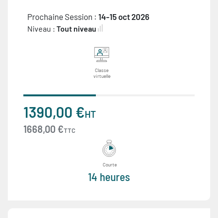
Prochaine Session :
14-15 oct 2026
Niveau :
Tout niveau
Classe
virtuelle
1390,00 €
HT
1668,00 €
TTC
Courte
14 heures