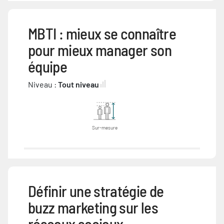
MBTI : mieux se connaître
pour mieux manager son
équipe
Niveau :
Tout niveau
Sur-mesure
Définir une stratégie de
buzz marketing sur les
réseaux sociaux