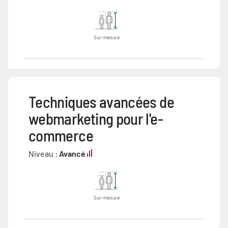
Sur-mesure
Techniques avancées de
webmarketing pour l'e-
commerce
Niveau :
Avancé
Sur-mesure