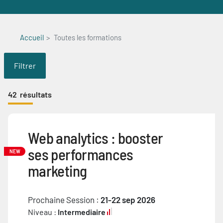
Accueil
Toutes les formations
Filtrer
42
résultats
Web analytics : booster
ses performances
NEW
marketing
Prochaine Session :
21-22 sep 2026
Niveau :
Intermediaire