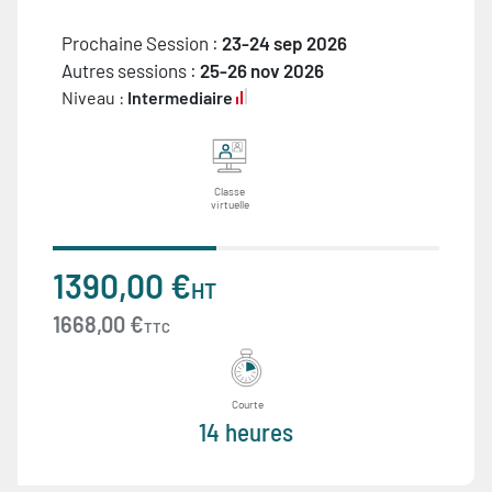
Prochaine Session :
23-24 sep 2026
Autres sessions :
25-26 nov 2026
Niveau :
Intermediaire
Classe
virtuelle
1390,00 €
HT
1668,00 €
TTC
Courte
14 heures