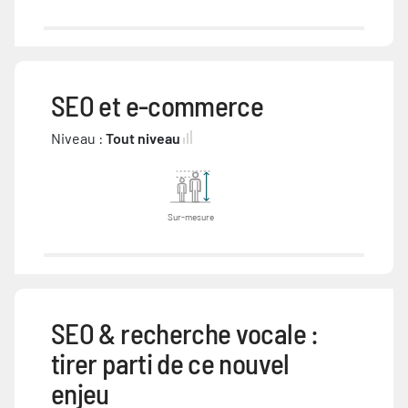
SEO et e-commerce
Niveau :
Tout niveau
Sur-mesure
SEO & recherche vocale :
tirer parti de ce nouvel
enjeu