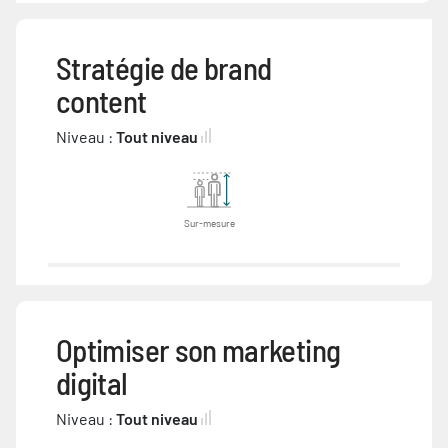
Stratégie de brand
content
Niveau :
Tout niveau
Sur-mesure
Optimiser son marketing
digital
Niveau :
Tout niveau