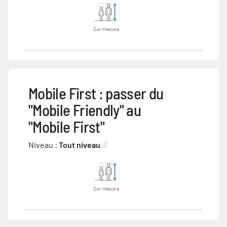
Sur-mesure
Mobile First : passer du
"Mobile Friendly" au
"Mobile First"
Niveau :
Tout niveau
Sur-mesure